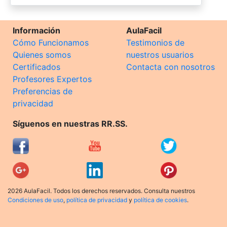
Información
AulaFacil
Cómo Funcionamos
Testimonios de
Quienes somos
nuestros usuarios
Certificados
Contacta con nosotros
Profesores Expertos
Preferencias de
privacidad
Síguenos en nuestras RR.SS.
2026 AulaFacil. Todos los derechos reservados. Consulta nuestros
Condiciones de uso
,
política de privacidad
y
política de cookies
.