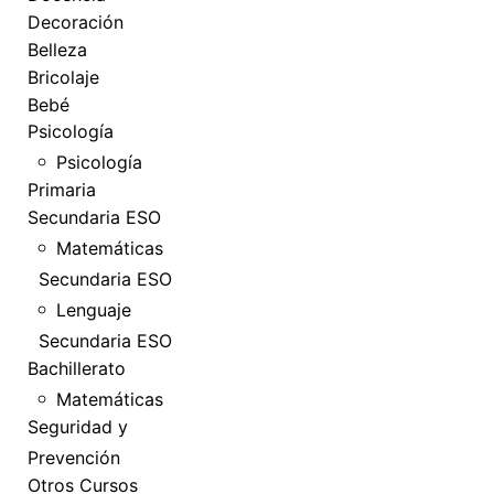
Decoración
Belleza
Bricolaje
Bebé
Psicología
Psicología
Primaria
Secundaria ESO
Matemáticas
Secundaria ESO
Lenguaje
Secundaria ESO
Bachillerato
Matemáticas
Seguridad y
Prevención
Otros Cursos