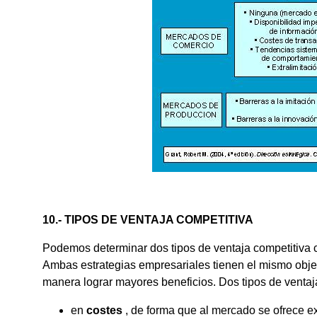
10.- TIPOS DE VENTAJA COMPETITIVA
Podemos determinar dos tipos de ventaja competitiva 
Ambas estrategias empresariales tienen el mismo objet
manera lograr mayores beneficios. Dos tipos de ventaj
en
costes
, de forma que al mercado se ofrece 