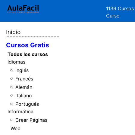
1139 Cursos
Curso
Inicio
Cursos Gratis
Todos los cursos
Idiomas
Inglés
Francés
Alemán
Italiano
Portugués
Informática
Crear Páginas
Web