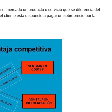
 el mercado un producto o servicio que se diferencia del
l cliente está dispuesto a pagar un sobreprecio por la