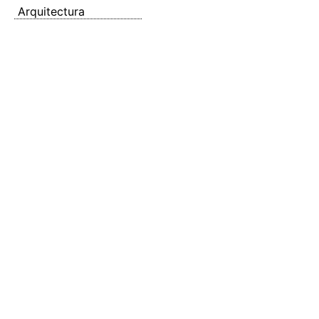
Arquitectura