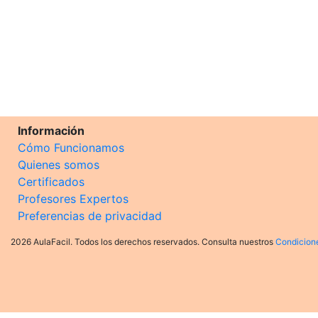
Información
Cómo Funcionamos
Quienes somos
Certificados
Profesores Expertos
Preferencias de privacidad
2026 AulaFacil. Todos los derechos reservados. Consulta nuestros
Condicion