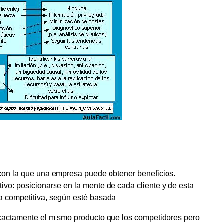
con la que una empresa puede obtener beneficios.
ivo: posicionarse en la mente de cada cliente y de esta
a competitiva, según esté basada
exactamente el mismo producto que los competidores pero