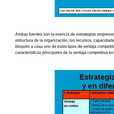
Ambas fuentes son la esencia de estrategias empresari
estructura de la organización, los recursos, capacida
bloques a casa uno de estos tipos de ventaja competit
características principales de la ventaja competitiva en