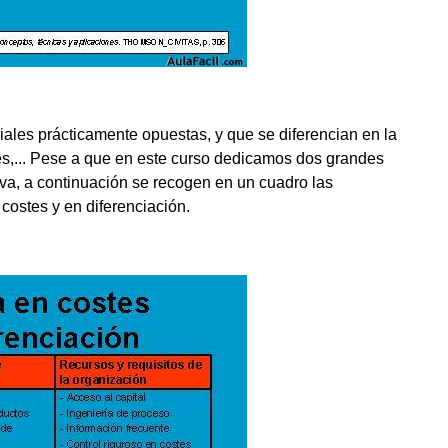
ales prácticamente opuestas, y que se diferencian en la
des,... Pese a que en este curso dedicamos dos grandes
iva, a continuación se recogen en un cuadro las
 costes y en diferenciación.