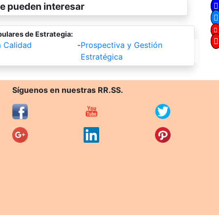
e pueden interesar
ulares de Estrategia:
a Calidad
-
Prospectiva y Gestión
Estratégica
Síguenos en nuestras RR.SS.