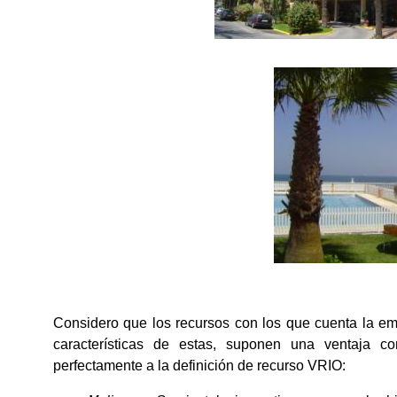
Considero que los recursos con los que cuenta la emp
características de estas, suponen una ventaja c
perfectamente a la definición de recurso VRIO: