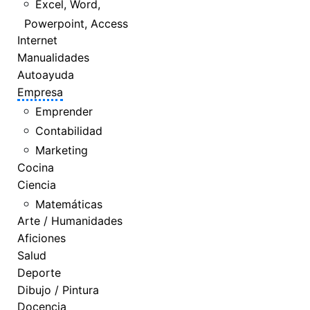
Excel, Word,
Powerpoint, Access
Internet
Manualidades
Autoayuda
Empresa
Emprender
Contabilidad
Marketing
Cocina
Ciencia
Matemáticas
Arte / Humanidades
Aficiones
Salud
Deporte
Dibujo / Pintura
Docencia