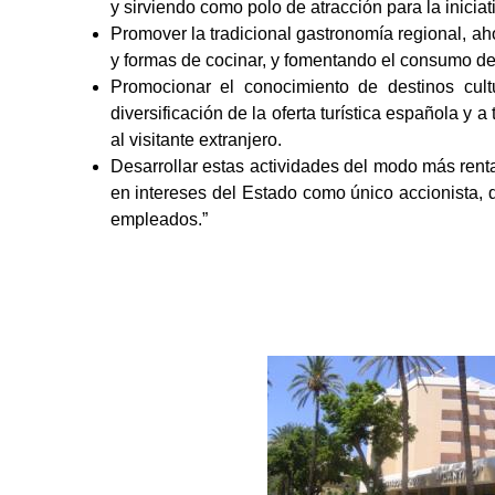
y sirviendo como polo de atracción para la iniciat
Promover la tradicional gastronomía regional, ah
y formas de cocinar, y fomentando el consumo de 
Promocionar el conocimiento de destinos cult
diversificación de la oferta turística española y
al visitante extranjero.
Desarrollar estas actividades del modo más renta
en intereses del Estado como único accionista, 
empleados.”