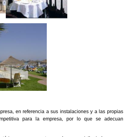
resa, en referencia a sus instalaciones y a las propias
ompetitiva para la empresa, por lo que se adecuan