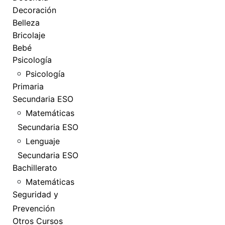
Decoración
Belleza
Bricolaje
Bebé
Psicología
Psicología
Primaria
Secundaria ESO
Matemáticas
Secundaria ESO
Lenguaje
Secundaria ESO
Bachillerato
Matemáticas
Seguridad y
Prevención
Otros Cursos