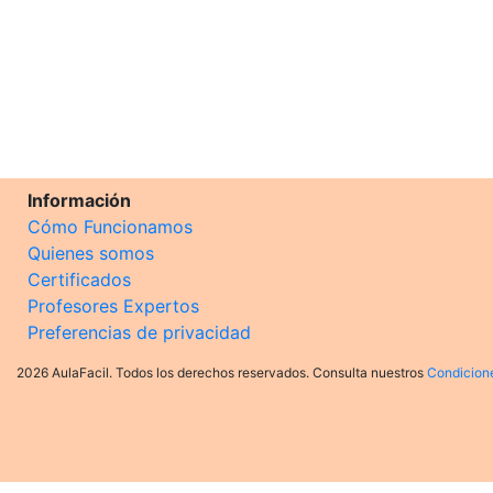
Información
Cómo Funcionamos
Quienes somos
Certificados
Profesores Expertos
Preferencias de privacidad
2026 AulaFacil. Todos los derechos reservados. Consulta nuestros
Condicion