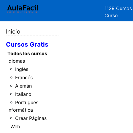
1139 Cursos
Curso
Inicio
Cursos Gratis
Todos los cursos
Idiomas
Inglés
Francés
Alemán
Italiano
Portugués
Informática
Crear Páginas
Web