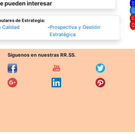
e pueden interesar
ulares de Estrategia:
a Calidad
-
Prospectiva y Gestión
Estratégica
Síguenos en nuestras RR.SS.