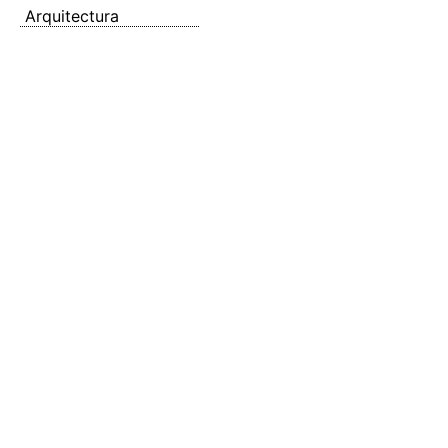
Arquitectura