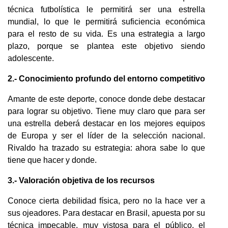
técnica futbolística le permitirá ser una estrella
mundial, lo que le permitirá suficiencia económica
para el resto de su vida. Es una estrategia a largo
plazo, porque se plantea este objetivo siendo
adolescente.
2.- Conocimiento profundo del entorno competitivo
Amante de este deporte, conoce donde debe destacar
para lograr su objetivo. Tiene muy claro que para ser
una estrella deberá destacar en los mejores equipos
de Europa y ser el líder de la selección nacional.
Rivaldo ha trazado su estrategia: ahora sabe lo que
tiene que hacer y donde.
3.- Valoración objetiva de los recursos
Conoce cierta debilidad física, pero no la hace ver a
sus ojeadores. Para destacar en Brasil, apuesta por su
técnica impecable, muy vistosa para el público, el