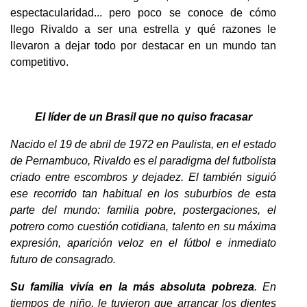
espectacularidad... pero poco se conoce de cómo
llego Rivaldo a ser una estrella y qué razones le
llevaron a dejar todo por destacar en un mundo tan
competitivo.
El líder de un Brasil que no quiso fracasar
Nacido el 19 de abril de 1972 en Paulista, en el estado
de Pernambuco, Rivaldo es el paradigma del futbolista
criado entre escombros y dejadez. El también siguió
ese recorrido tan habitual en los suburbios de esta
parte del mundo: familia pobre, postergaciones, el
potrero como cuestión cotidiana, talento en su máxima
expresión, aparición veloz en el fútbol e inmediato
futuro de consagrado.
Su familia vivía en la más absoluta pobreza
. En
tiempos de niño, le tuvieron que arrancar los dientes