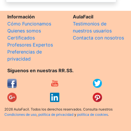
Información
AulaFacil
Cómo Funcionamos
Testimonios de
Quienes somos
nuestros usuarios
Certificados
Contacta con nosotros
Profesores Expertos
Preferencias de
privacidad
Síguenos en nuestras RR.SS.
2026 AulaFacil. Todos los derechos reservados. Consulta nuestros
Condiciones de uso
,
política de privacidad
y
política de cookies
.