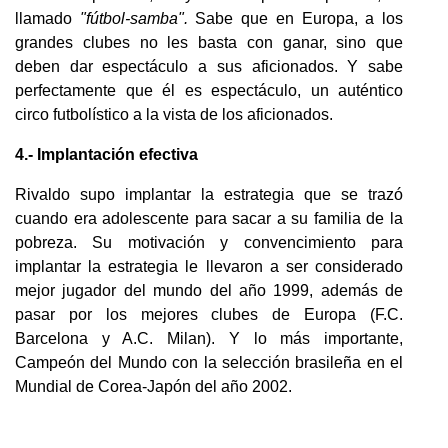
llamado
"fútbol-samba".
Sabe que en Europa, a los
grandes clubes no les basta con ganar, sino que
deben dar espectáculo a sus aficionados. Y sabe
perfectamente que él es espectáculo, un auténtico
circo futbolístico a la vista de los aficionados.
4.- Implantación efectiva
Rivaldo supo implantar la estrategia que se trazó
cuando era adolescente para sacar a su familia de la
pobreza. Su motivación y convencimiento para
implantar la estrategia le llevaron a ser considerado
mejor jugador del mundo del año 1999, además de
pasar por los mejores clubes de Europa (F.C.
Barcelona y A.C. Milan). Y lo más importante,
Campeón del Mundo con la selección brasileña en el
Mundial de Corea-Japón del año 2002.