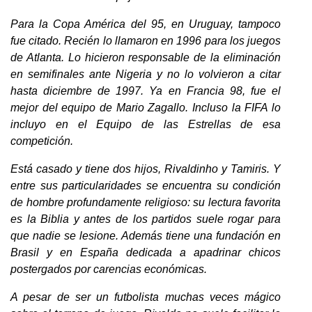
Para la Copa América del 95, en Uruguay, tampoco
fue citado. Recién lo llamaron en 1996 para los juegos
de Atlanta. Lo hicieron responsable de la eliminación
en semifinales ante Nigeria y no lo volvieron a citar
hasta diciembre de 1997. Ya en Francia 98, fue el
mejor del equipo de Mario Zagallo. Incluso la FIFA lo
incluyo en el Equipo de las Estrellas de esa
competición.
Está casado y tiene dos hijos, Rivaldinho y Tamiris. Y
entre sus particularidades se encuentra su condición
de hombre profundamente religioso: su lectura favorita
es la Biblia y antes de los partidos suele rogar para
que nadie se lesione. Además tiene una fundación en
Brasil y en España dedicada a apadrinar chicos
postergados por carencias económicas.
A pesar de ser un futbolista muchas veces mágico