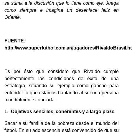
se suma a la discusión que lo tiene como eje. Juega
como siempre e imagina un desenlace feliz en
Oriente.
FUENTE:
http://www.superfutbol.com.ar/jugadores/RivaldoBrasil.h
Es por ésto que considero que Rivaldo cumple
perfectamente las condiciones de éxito de una
estrategia, situando su ejemplo como gancho para
entender lo que estamos hablando al ser una persona
mundialmente conocida.
1.- Objetivos sencillos, coherentes y a largo plazo
Sacar a su familia de la pobreza desde el mundo del
fútbol. En su adolescencia está convencido de que su