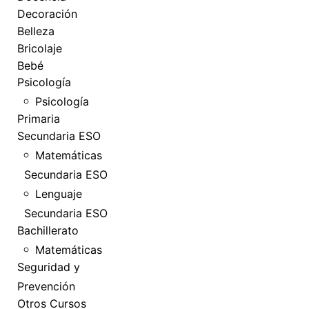
Decoración
Belleza
Bricolaje
Bebé
Psicología
Psicología
Primaria
Secundaria ESO
Matemáticas
Secundaria ESO
Lenguaje
Secundaria ESO
Bachillerato
Matemáticas
Seguridad y
Prevención
Otros Cursos