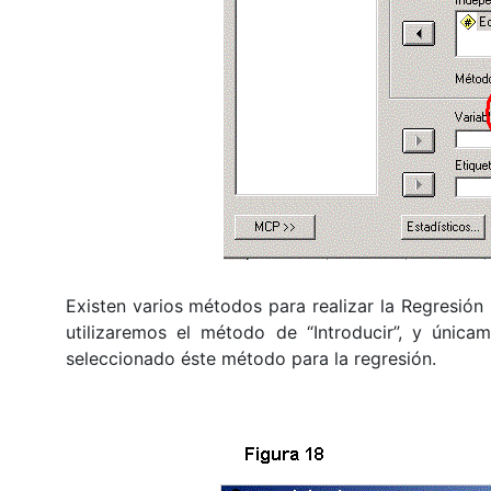
Existen varios métodos para realizar la Regresión 
utilizaremos el método de “Introducir”, y única
seleccionado éste método para la regresión.