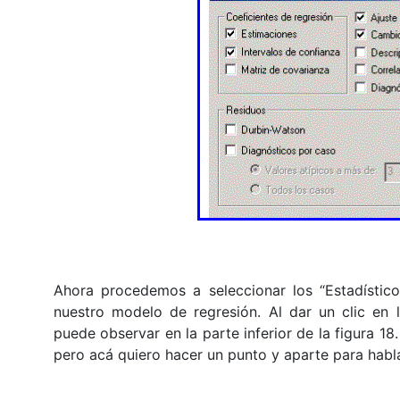
Ahora procedemos a seleccionar los “Estadístico
nuestro modelo de regresión. Al dar un clic en l
puede observar en la parte inferior de la figura 
pero acá quiero hacer un punto y aparte para habla