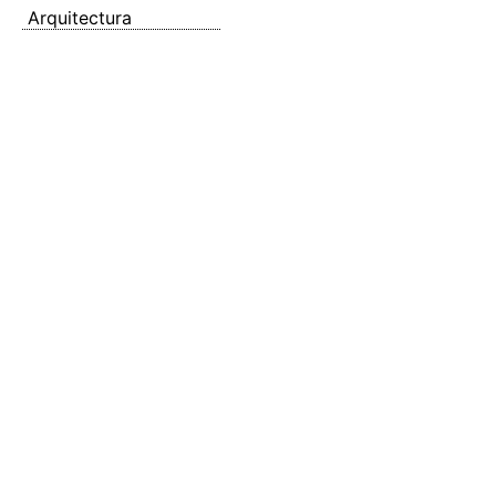
Arquitectura