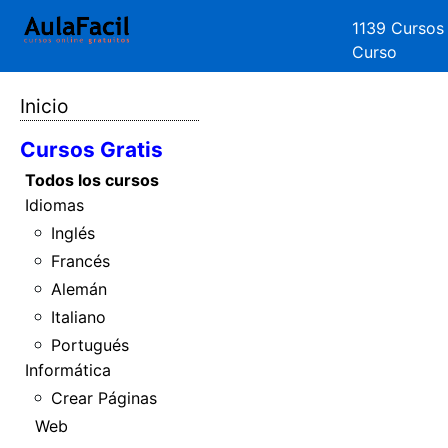
1139 Cursos
Curso
Inicio
Cursos Gratis
Todos los cursos
Idiomas
Inglés
Francés
Alemán
Italiano
Portugués
Informática
Crear Páginas
Web