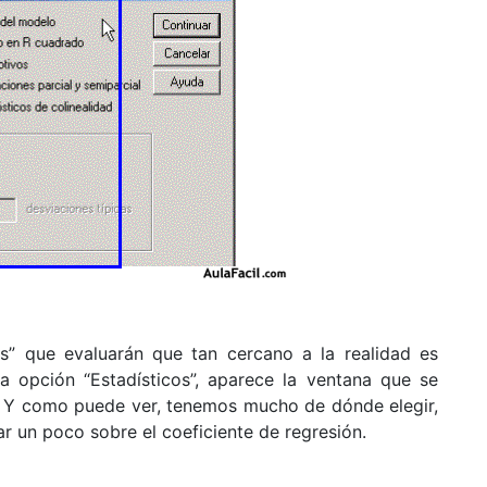
s” que evaluarán que tan cercano a la realidad es
a opción “Estadísticos”, aparece la ventana que se
18. Y como puede ver, tenemos mucho de dónde elegir,
r un poco sobre el coeficiente de regresión.