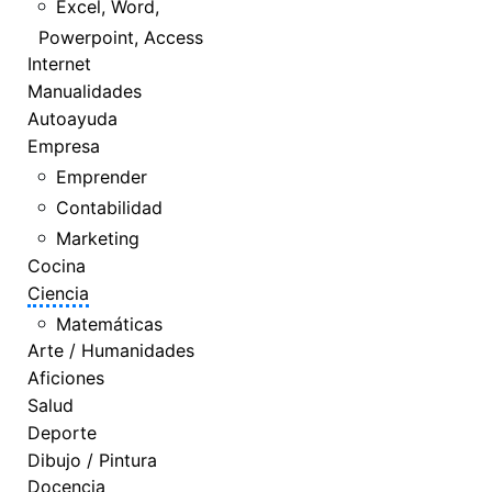
Excel, Word,
Powerpoint, Access
Internet
Manualidades
Autoayuda
Empresa
Emprender
Contabilidad
Marketing
Cocina
Ciencia
Matemáticas
Arte / Humanidades
Aficiones
Salud
Deporte
Dibujo / Pintura
Docencia