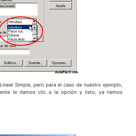
Lineal Simple, pero para el caso de nuestro ejemplo,
mente le damos clic a la opción y listo, ya hemos