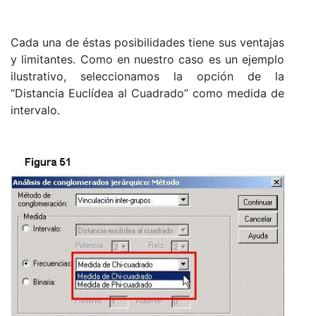
Cada una de éstas posibilidades tiene sus ventajas
y limitantes. Como en nuestro caso es un ejemplo
ilustrativo, seleccionamos la opción de la
“Distancia Euclídea al Cuadrado” como medida de
intervalo.