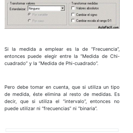
Si la medida a emplear es la de “Frecuencia”,
entonces puede elegir entre la “Medida de Chi-
cuadrado” y la “Medida de Phi-cuadrado”.
Pero debe tomar en cuenta, que si utiliza un tipo
de medida, éste elimina al resto de medidas. Es
decir, que si utiliza el “intervalo”, entonces no
puede utilizar ni “frecuencias” ni “binaria”.