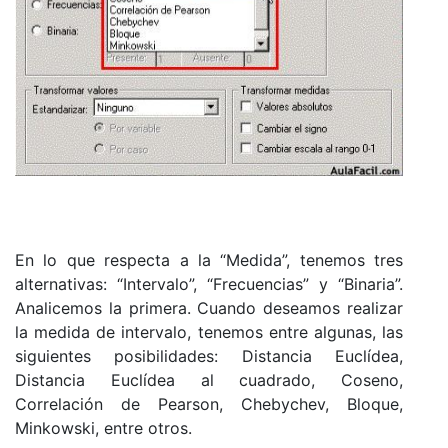
En lo que respecta a la “Medida”, tenemos tres
alternativas: “Intervalo”, “Frecuencias” y “Binaria”.
Analicemos la primera. Cuando deseamos realizar
la medida de intervalo, tenemos entre algunas, las
siguientes posibilidades: Distancia Euclídea,
Distancia Euclídea al cuadrado, Coseno,
Correlación de Pearson, Chebychev, Bloque,
Minkowski, entre otros.