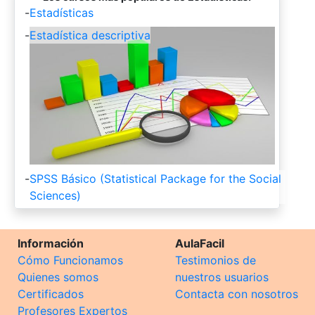
-
Estadísticas
-
Estadística descriptiva
-
SPSS Básico (Statistical Package for the Social
Sciences)
Información
AulaFacil
Cómo Funcionamos
Testimonios de
Quienes somos
nuestros usuarios
Certificados
Contacta con nosotros
Profesores Expertos