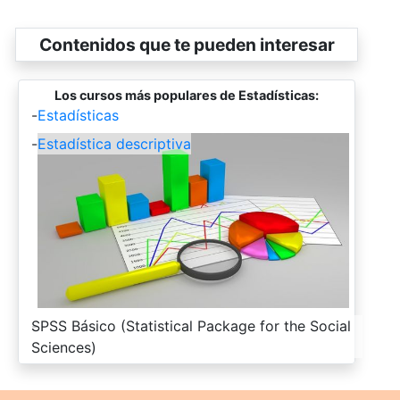
Contenidos que te pueden interesar
Los cursos más populares de Estadísticas:
-
Estadísticas
-
Estadística descriptiva
-
SPSS Básico (Statistical Package for the Social
Sciences)