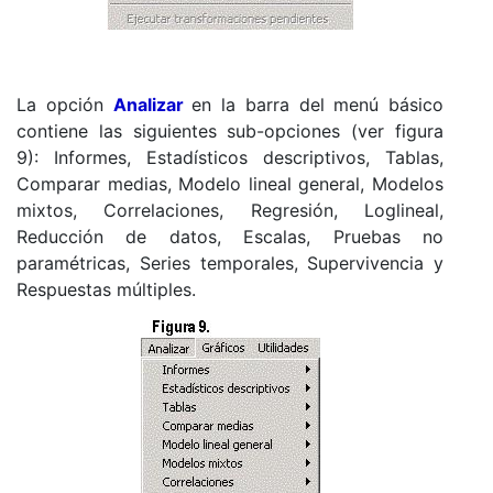
La opción
Analizar
en la barra del menú básico
contiene las siguientes sub-opciones (ver figura
9): Informes, Estadísticos descriptivos, Tablas,
Comparar medias, Modelo lineal general, Modelos
mixtos, Correlaciones, Regresión, Loglineal,
Reducción de datos, Escalas, Pruebas no
paramétricas, Series temporales, Supervivencia y
Respuestas múltiples.