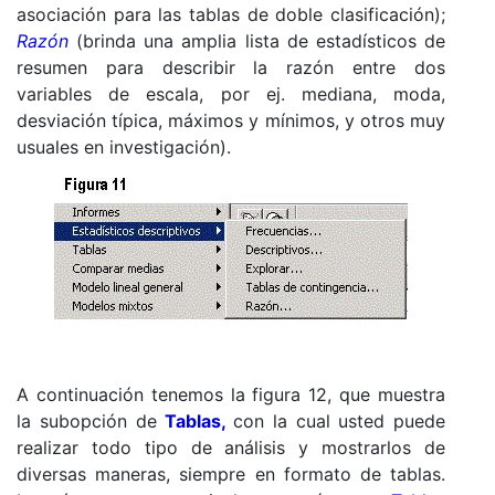
asociación para las tablas de doble clasificación);
Razón
(brinda una amplia lista de estadísticos de
resumen para describir la razón entre dos
variables de escala, por ej. mediana, moda,
desviación típica, máximos y mínimos, y otros muy
usuales en investigación).
A continuación tenemos la figura 12, que muestra
la subopción de
Tablas,
con la cual usted puede
realizar todo tipo de análisis y mostrarlos de
diversas maneras, siempre en formato de tablas.