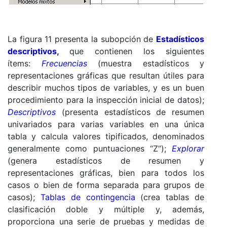
La figura 11 presenta la subopción de
Estadísticos
descriptivos,
que contienen los siguientes
ítems:
Frecuencias
(muestra estadísticos y
representaciones gráficas que resultan útiles para
describir muchos tipos de variables, y es un buen
procedimiento para la inspección inicial de datos);
Descriptivos
(presenta estadísticos de resumen
univariados para varias variables en una única
tabla y calcula valores tipificados, denominados
generalmente como puntuaciones “Z”);
Explorar
(genera estadísticos de resumen y
representaciones gráficas, bien para todos los
casos o bien de forma separada para grupos de
casos);
Tablas de contingencia
(crea tablas de
clasificación doble y múltiple y, además,
proporciona una serie de pruebas y medidas de