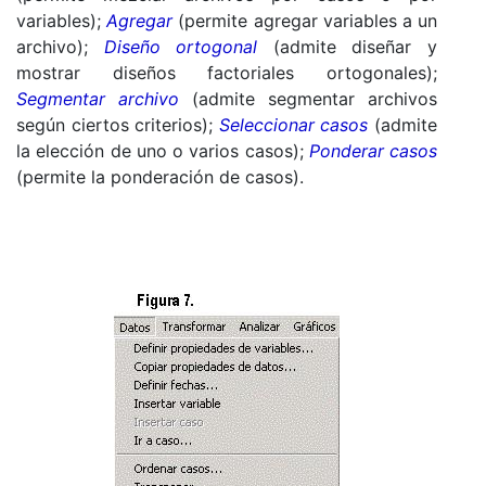
variables);
Agregar
(permite agregar variables a un
archivo);
Diseño ortogonal
(admite diseñar y
mostrar diseños factoriales ortogonales);
Segmentar archivo
(admite segmentar archivos
según ciertos criterios);
Seleccionar casos
(admite
la elección de uno o varios casos);
Ponderar casos
(permite la ponderación de casos).