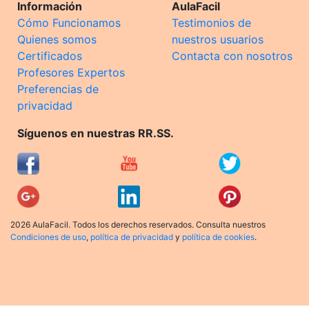
Información
AulaFacil
Cómo Funcionamos
Testimonios de
Quienes somos
nuestros usuarios
Certificados
Contacta con nosotros
Profesores Expertos
Preferencias de
privacidad
Síguenos en nuestras RR.SS.
2026 AulaFacil. Todos los derechos reservados. Consulta nuestros
Condiciones de uso
,
política de privacidad
y
política de cookies
.