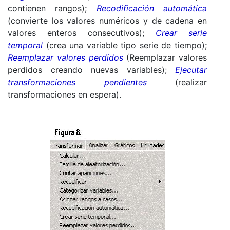
contienen rangos);
Recodificación automática
(convierte los valores numéricos y de cadena en
valores enteros consecutivos);
Crear serie
temporal
(crea una variable tipo serie de tiempo);
Reemplazar valores perdidos
(Reemplazar valores
perdidos creando nuevas variables);
Ejecutar
transformaciones pendientes
(realizar
transformaciones en espera).