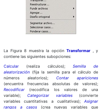
La Figura 8 muestra la opción
Transformar
, y
contiene las siguientes subopciones:
Calcular
(realiza cálculos);
Semilla de
aleatorización
(fija la semilla para el cálculo de
números aleatorios);
Contar apariciones
(encuentra frecuencias absolutas de valores);
Recodificar
(recodifica los valores de una
variable);
Categorizar variables
(convierte
variables cuantitativas a cualitativas);
Asignar
rangos a casos
(crea nuevas variables que