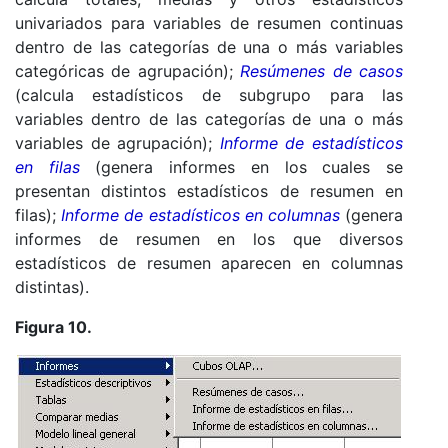
univariados para variables de resumen continuas
dentro de las categorías de una o más variables
categóricas de agrupación);
Resúmenes de casos
(calcula estadísticos de subgrupo para las
variables dentro de las categorías de una o más
variables de agrupación);
Informe de estadísticos
en filas
(genera informes en los cuales se
presentan distintos estadísticos de resumen en
filas);
Informe de estadísticos en columnas
(genera
informes de resumen en los que diversos
estadísticos de resumen aparecen en columnas
distintas).
Figura 10.