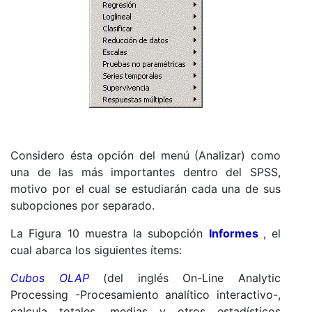
Considero ésta opción del menú (Analizar) como
una de las más importantes dentro del SPSS,
motivo por el cual se estudiarán cada una de sus
subopciones por separado.
La Figura 10 muestra la subopción
Informes
, el
cual abarca los siguientes ítems:
Cubos OLAP
(del inglés On-Line Analytic
Processing -Procesamiento analítico interactivo-,
calcula totales, medias y otros estadísticos