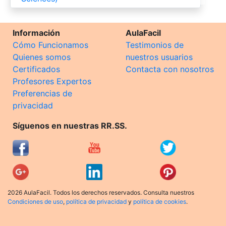
Información
AulaFacil
Cómo Funcionamos
Testimonios de
Quienes somos
nuestros usuarios
Certificados
Contacta con nosotros
Profesores Expertos
Preferencias de
privacidad
Síguenos en nuestras RR.SS.
2026 AulaFacil. Todos los derechos reservados. Consulta nuestros
Condiciones de uso
,
política de privacidad
y
política de cookies
.