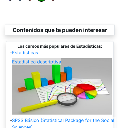
Contenidos que te pueden interesar
Los cursos más populares de Estadísticas:
-
Estadísticas
-
Estadística descriptiva
-
SPSS Básico (Statistical Package for the Social
Sciences)