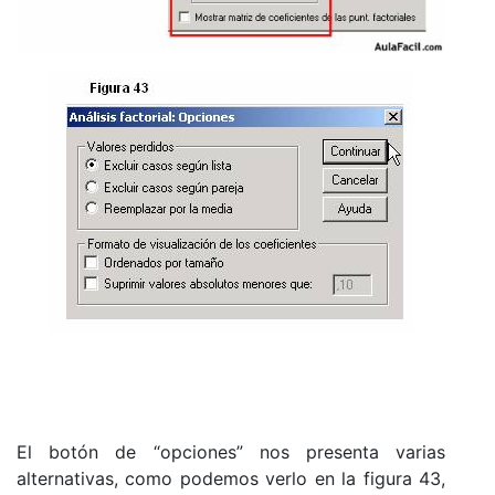
El botón de “opciones” nos presenta varias
alternativas, como podemos verlo en la figura 43,