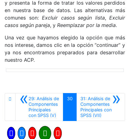
y presenta la forma de tratar los valores perdidos
en nuestra base de datos. Las alternativas más
comunes son:
Excluir casos según lista
,
Excluir
casos según pareja
, y
Reemplazar por la media
.
Una vez que hayamos elegido la opción que más
nos interese, damos clic en la opción “continuar” y
ya nos encontramos preparados para desarrollar
nuestro ACP.
«
»
29: Análisis de
30
31: Análisis de
Componentes
Componentes
Principales
Principales con
Anterior
Siguiente
con SPSS (V)
SPSS (VII)