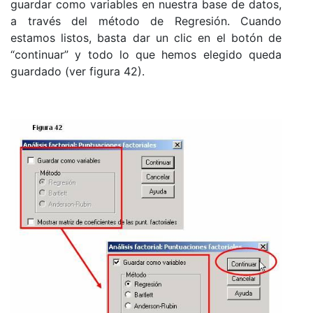
guardar como variables en nuestra base de datos,
a través del método de Regresión. Cuando
estamos listos, basta dar un clic en el botón de
“continuar” y todo lo que hemos elegido queda
guardado (ver figura 42).