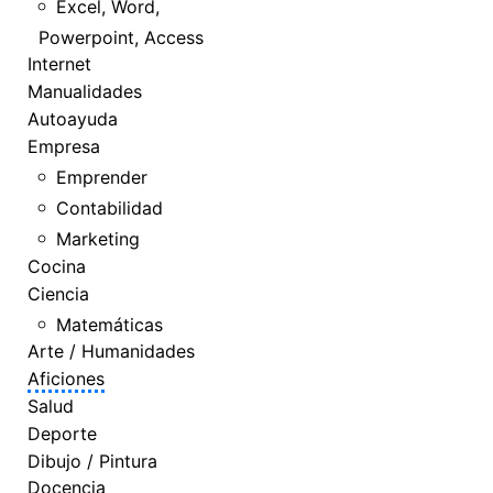
Excel, Word,
Powerpoint, Access
Internet
Manualidades
Autoayuda
Empresa
Emprender
Contabilidad
Marketing
Cocina
Ciencia
Matemáticas
Arte / Humanidades
Aficiones
Salud
Deporte
Dibujo / Pintura
Docencia