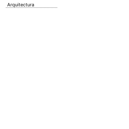
Arquitectura