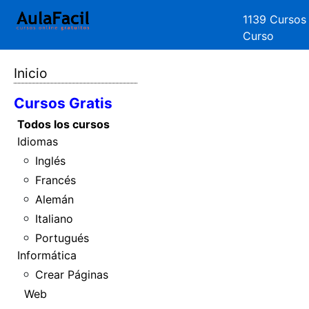
1139 Cursos
Curso
Inicio
Cursos Gratis
Todos los cursos
Idiomas
Inglés
Francés
Alemán
Italiano
Portugués
Informática
Crear Páginas
Web