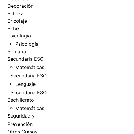
Decoración
Belleza
Bricolaje
Bebé
Psicología
Psicología
Primaria
Secundaria ESO
Matemáticas
Secundaria ESO
Lenguaje
Secundaria ESO
Bachillerato
Matemáticas
Seguridad y
Prevención
Otros Cursos