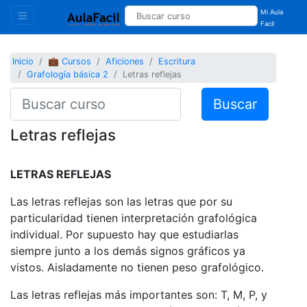
Mi Aula
Facil
Inicio
💼 Cursos
Aficiones
Escritura
Grafología básica 2
Letras reflejas
Buscar
Letras reflejas
LETRAS REFLEJAS
Las letras reflejas son las letras que por su
particularidad tienen interpretación grafológica
individual. Por supuesto hay que estudiarlas
siempre junto a los demás signos gráficos ya
vistos. Aisladamente no tienen peso grafológico.
Las letras reflejas más importantes son: T, M, P, y