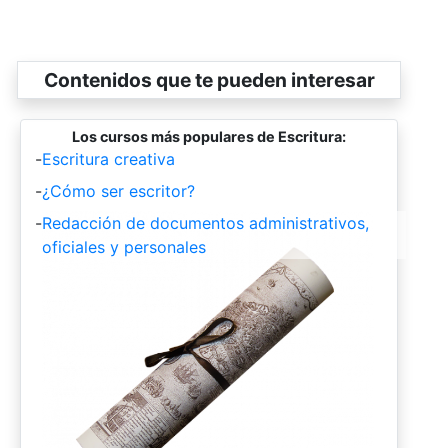
Contenidos que te pueden interesar
Los cursos más populares de Escritura:
-
Escritura creativa
-
¿Cómo ser escritor?
-
Redacción de documentos administrativos,
oficiales y personales