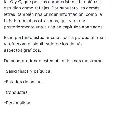
la G y Q, que por sus características también se
estudian como reflejas. Por supuesto las demás
letras también nos brindan información, como la
R, S, F o muchas otras más, que veremos
posteriormente una a una en capítulos apartados.
Es importante estudiar estas letras porque afirman
y refuerzan el significado de los demás
aspectos gráficos.
De acuerdo donde estén ubicadas nos mostrarán:
-Salud física y psíquica.
-Estados de ánimo.
-Conductas.
-Personalidad.