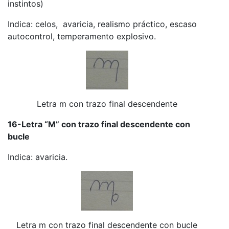
instintos)
Indica: celos, avaricia, realismo práctico, escaso
autocontrol, temperamento explosivo.
Letra m con trazo final descendente
16-Letra “M” con trazo final descendente con
bucle
Indica: avaricia.
Letra m con trazo final descendente con bucle