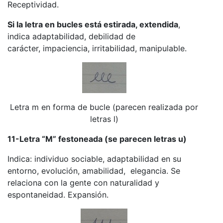
Receptividad.
Si la letra en bucles está estirada, extendida
,
indica adaptabilidad, debilidad de
carácter, impaciencia, irritabilidad, manipulable.
Letra m en forma de bucle (parecen realizada por
letras l)
11-Letra “M” festoneada (se parecen letras u)
Indica: individuo sociable, adaptabilidad en su
entorno, evolución, amabilidad, elegancia. Se
relaciona con la gente con naturalidad y
espontaneidad. Expansión.