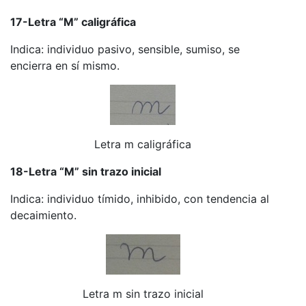
17-Letra “M” caligráfica
Indica: individuo pasivo, sensible, sumiso, se
encierra en sí mismo.
Letra m caligráfica
18-Letra “M” sin trazo inicial
Indica: individuo tímido, inhibido, con tendencia al
decaimiento.
Letra m sin trazo inicial