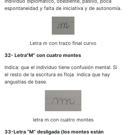
individuo diplomático, obediente, pasivo, poca
espontaneidad y falta de iniciativa y de autonomía.
Letra m con trazo final curvo
32- Letra“M” con cuatro montes
Indica: que el individuo tiene confusión mental. Si
el resto de la escritura es floja indica que hay
angustias de base.
letra m con cuatro montes
33-Letra “M” desligada (los montes están