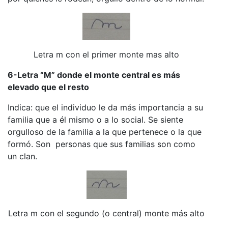
Letra m con el primer monte mas alto
6-Letra “M” donde el monte central es más
elevado que el resto
Indica: que el individuo le da más importancia a su
familia que a él mismo o a lo social. Se siente
orgulloso de la familia a la que pertenece o la que
formó. Son personas que sus familias son como
un clan.
Letra m con el segundo (o central) monte más alto