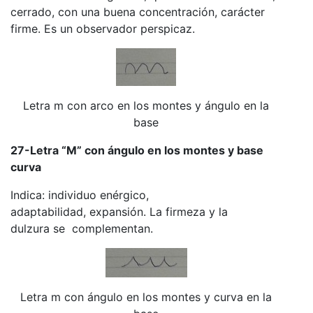
cerrado, con una buena concentración, carácter
firme. Es un observador perspicaz.
Letra m con arco en los montes y ángulo en la
base
27-Letra “M” con ángulo en los montes y base
curva
Indica: individuo enérgico,
adaptabilidad, expansión. La firmeza y la
dulzura se complementan.
Letra m con ángulo en los montes y curva en la