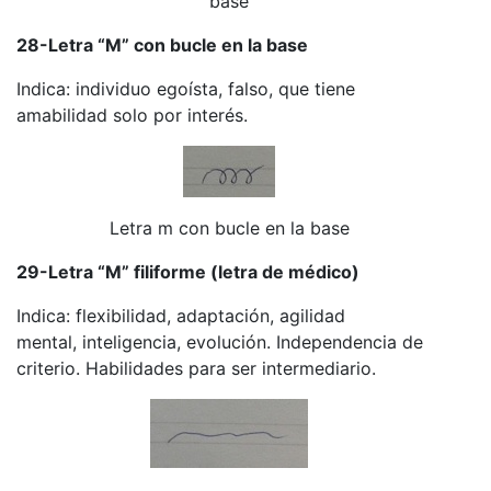
base
28-Letra “M” con bucle en la base
Indica: individuo egoísta, falso, que tiene
amabilidad solo por interés.
Letra m con bucle en la base
29-Letra “M” filiforme (letra de médico)
Indica: flexibilidad, adaptación, agilidad
mental, inteligencia, evolución. Independencia de
criterio. Habilidades para ser intermediario.