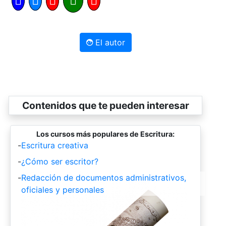
El autor
Contenidos que te pueden interesar
Los cursos más populares de Escritura:
-
Escritura creativa
-
¿Cómo ser escritor?
-
Redacción de documentos administrativos,
oficiales y personales