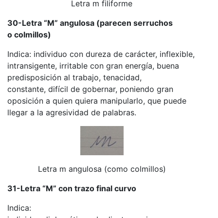
Letra m filiforme
30-Letra “M” angulosa (parecen serruchos
o colmillos)
Indica: individuo con dureza de carácter, inflexible,
intransigente, irritable con gran energía, buena
predisposición al trabajo, tenacidad,
constante, difícil de gobernar, poniendo gran
oposición a quien quiera manipularlo, que puede
llegar a la agresividad de palabras.
Letra m angulosa (como colmillos)
31-Letra “M” con trazo final curvo
Indica: