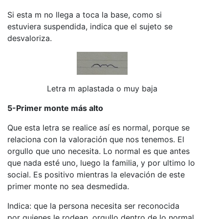
Si esta m no llega a toca la base, como si
estuviera suspendida, indica que el sujeto se
desvaloriza.
Letra m aplastada o muy baja
5-Primer monte más alto
Que esta letra se realice así es normal, porque se
relaciona con la valoración que nos tenemos. El
orgullo que uno necesita. Lo normal es que antes
que nada esté uno, luego la familia, y por ultimo lo
social. Es positivo mientras la elevación de este
primer monte no sea desmedida.
Indica: que la persona necesita ser reconocida
por quienes le rodean, orgullo dentro de lo normal.