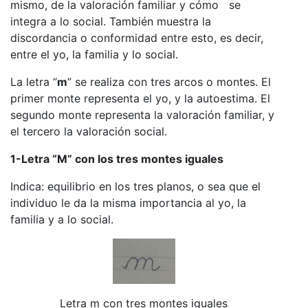
mismo, de la valoración familiar y cómo se
integra a lo social. También muestra la
discordancia o conformidad entre esto, es decir,
entre el yo, la familia y lo social.
La letra “
m
” se realiza con tres arcos o montes. El
primer monte representa el yo, y la autoestima. El
segundo monte representa la valoración familiar, y
el tercero la valoración social.
1-Letra “M” con los tres montes iguales
Indica: equilibrio en los tres planos, o sea que el
individuo le da la misma importancia al yo, la
familia y a lo social.
Letra m con tres montes iguales