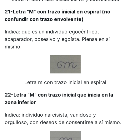
21-Letra “M” con trazo inicial en espiral (no
confundir con trazo envolvente)
Indica: que es un individuo egocéntrico,
acaparador, posesivo y egoísta. Piensa en sí
mismo.
Letra m con trazo inicial en espiral
22-Letra “M” con trazo inicial que inicia en la
zona inferior
Indica: individuo narcisista, vanidoso y
orgulloso, con deseos de consentirse a sí mismo.