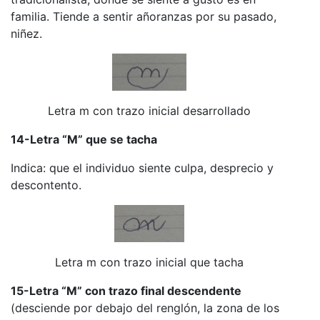
familia. Tiende a sentir añoranzas por su pasado,
niñez.
Letra m con trazo inicial desarrollado
14-
Letra “M” que se tacha
Indica: que el individuo siente culpa, desprecio y
descontento.
Letra m con trazo inicial que tacha
15-Letra “M” con trazo final descendente
(desciende por debajo del renglón, la zona de los