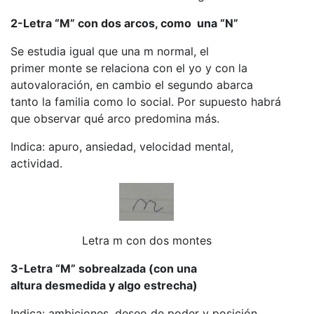
2-Letra “M” con dos arcos, como una “N”
Se estudia igual que una m normal, el
primer monte se relaciona con el yo y con la
autovaloración, en cambio el segundo abarca
tanto la familia como lo social. Por supuesto habrá
que observar qué arco predomina más.
Indica: apuro, ansiedad, velocidad mental,
actividad.
Letra m con dos montes
3-Letra “M” sobrealzada (con una
altura desmedida y algo estrecha)
Indica: ambiciones, deseo de poder y posición