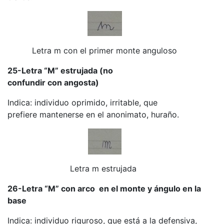
Letra m con el primer monte anguloso
25-Letra “M” estrujada (no
confundir con angosta)
Indica: individuo oprimido, irritable, que
prefiere mantenerse en el anonimato, huraño.
Letra m estrujada
26-Letra “M” con arco en el monte y ángulo en la
base
Indica: individuo riguroso, que está a la defensiva,