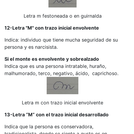
Letra m festoneada o en guirnalda
12-Letra "M" con trazo inicial envolvente
Indica: individuo que tiene mucha seguridad de su
persona y es narcisista.
Si el monte es envolvente y sobrealzado
Indica que es una persona intratable, huraño,
malhumorado, terco, negativo, ácido, caprichoso.
Letra m con trazo inicial envolvente
13-Letra “M” con el trazo inicial desarrollado
Indica que la persona es conservadora,
tradicionalista, donde se siente a gusto es en