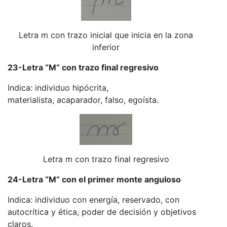
Letra m con trazo inicial que inicia en la zona
inferior
23-Letra “M” con trazo final regresivo
Indica: individuo hipócrita,
materialista, acaparador, falso, egoísta.
Letra m con trazo final regresivo
24-Letra “M” con el primer monte anguloso
Indica: individuo con energía, reservado, con
autocrítica y ética, poder de decisión y objetivos
claros.