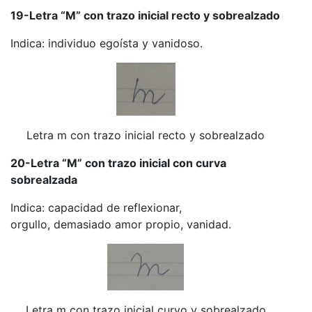
19-Letra “M” con trazo inicial recto y sobrealzado
Indica: individuo egoísta y vanidoso.
Letra m con trazo inicial recto y sobrealzado
20-Letra “M” con trazo inicial con curva
sobrealzada
Indica: capacidad de reflexionar,
orgullo, demasiado amor propio, vanidad.
Letra m con trazo inicial curvo y sobrealzado