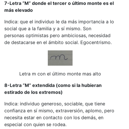
7-Letra “M” donde el tercer o último monte es el
más elevado
Indica: que el individuo le da más importancia a lo
social que a la familia y a sí mismo. Son
personas optimistas pero ambiciosas, necesidad
de destacarse en el ámbito social. Egocentrismo.
Letra m con el último monte mas alto
8-Letra “M” extendida (como si la hubieran
estirado de los extremos)
Indica: individuo generoso, sociable, que tiene
confianza en sí mismo, extraversión, aplomo, pero
necesita estar en contacto con los demás, en
especial con quien se rodea.