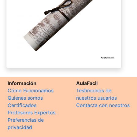
Información
AulaFacil
Cómo Funcionamos
Testimonios de
Quienes somos
nuestros usuarios
Certificados
Contacta con nosotros
Profesores Expertos
Preferencias de
privacidad