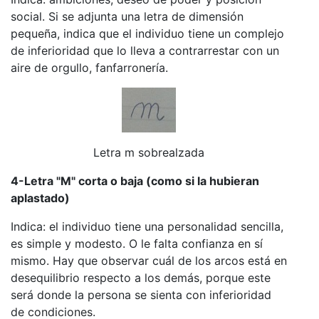
social. Si se adjunta una letra de dimensión
pequeña, indica que el individuo tiene un complejo
de inferioridad que lo lleva a contrarrestar con un
aire de orgullo, fanfarronería.
Letra m sobrealzada
4-Letra "M" corta o baja (como si la hubieran
aplastado)
Indica: el individuo tiene una personalidad sencilla,
es simple y modesto. O le falta confianza en sí
mismo. Hay que observar cuál de los arcos está en
desequilibrio respecto a los demás, porque este
será donde la persona se sienta con inferioridad
de condiciones.