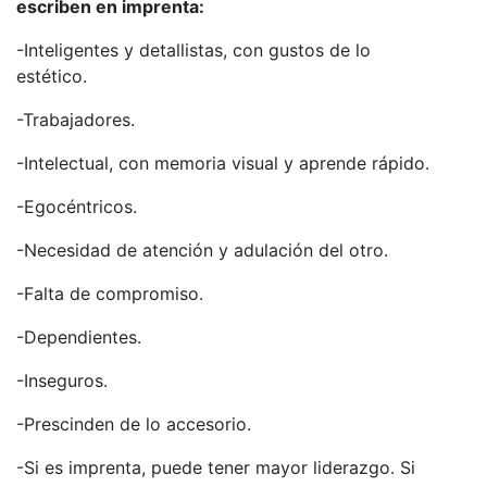
escriben en imprenta:
-Inteligentes y detallistas, con gustos de lo
estético.
-Trabajadores.
-Intelectual, con memoria visual y aprende rápido.
-Egocéntricos.
-Necesidad de atención y adulación del otro.
-Falta de compromiso.
-Dependientes.
-Inseguros.
-Prescinden de lo accesorio.
-Si es imprenta, puede tener mayor liderazgo. Si