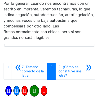
Por lo general, cuando nos encontramos con un
escrito en imprenta, veremos tachaduras, lo que
indica negación, autodestrucción, autoflagelación,
y muchas veces una baja autoestima que
compensará por otro lado. Las
firmas normalmente son chicas, pero si son
grandes no serán legibles.
«
»
7: Tamaño
8
9: ¿Cómo se
correcto de la
constituye una
Anterior
Siguiente
letra
letra?