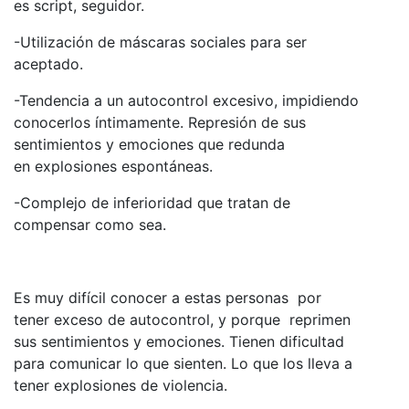
es script, seguidor.
-Utilización de máscaras sociales para ser
aceptado.
-Tendencia a un autocontrol excesivo, impidiendo
conocerlos íntimamente. Represión de sus
sentimientos y emociones que redunda
en explosiones espontáneas.
-Complejo de inferioridad que tratan de
compensar como sea.
Es muy difícil conocer a estas personas por
tener exceso de autocontrol, y porque reprimen
sus sentimientos y emociones. Tienen dificultad
para comunicar lo que sienten. Lo que los lleva a
tener explosiones de violencia.