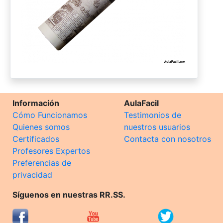
Información
AulaFacil
Cómo Funcionamos
Testimonios de
Quienes somos
nuestros usuarios
Certificados
Contacta con nosotros
Profesores Expertos
Preferencias de
privacidad
Síguenos en nuestras RR.SS.