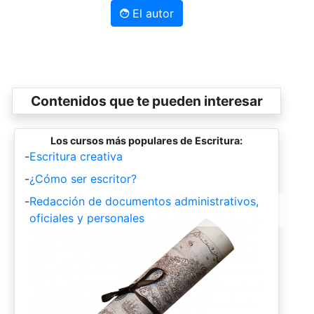
El autor
Contenidos que te pueden interesar
Los cursos más populares de Escritura:
-
Escritura creativa
-
¿Cómo ser escritor?
-
Redacción de documentos administrativos,
oficiales y personales