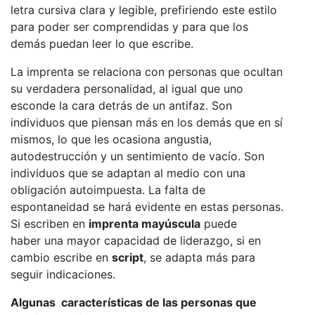
letra cursiva clara y legible, prefiriendo este estilo
para poder ser comprendidas y para que los
demás puedan leer lo que escribe.
La imprenta se relaciona con personas que ocultan
su verdadera personalidad, al igual que uno
esconde la cara detrás de un antifaz. Son
individuos que piensan más en los demás que en sí
mismos, lo que les ocasiona angustia,
autodestrucción y un sentimiento de vacío. Son
individuos que se adaptan al medio con una
obligación autoimpuesta. La falta de
espontaneidad se hará evidente en estas personas.
Si escriben en
imprenta mayúscula
puede
haber una mayor capacidad de liderazgo, si en
cambio escribe en
script
, se adapta más para
seguir indicaciones.
Algunas características de las personas que