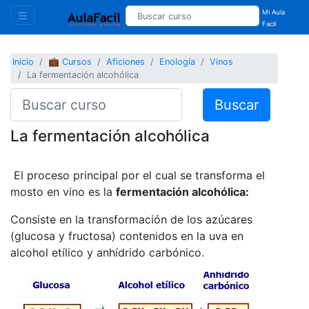
Mi Aula
Facil
Inicio
💼 Cursos
Aficiones
Enología
Vinos
La fermentación alcohólica
Buscar
La fermentación alcohólica
El proceso principal por el cual se transforma el
mosto en vino es la
fermentación alcohólica:
Consiste en la transformación de los azúcares
(glucosa y fructosa) contenidos en la uva en
alcohol etílico y anhídrido carbónico.