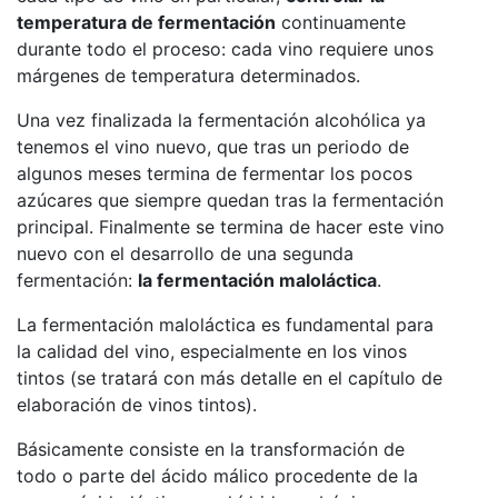
temperatura de fermentación
continuamente
durante todo el proceso: cada vino requiere unos
márgenes de temperatura determinados.
Una vez finalizada la fermentación alcohólica ya
tenemos el vino nuevo, que tras un periodo de
algunos meses termina de fermentar los pocos
azúcares que siempre quedan tras la fermentación
principal. Finalmente se termina de hacer este vino
nuevo con el desarrollo de una segunda
fermentación:
la fermentación maloláctica
.
La fermentación maloláctica es fundamental para
la calidad del vino, especialmente en los vinos
tintos (se tratará con más detalle en el capítulo de
elaboración de vinos tintos).
Básicamente consiste en la transformación de
todo o parte del ácido málico procedente de la