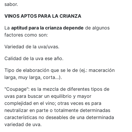
sabor.
VINOS APTOS PARA LA CRIANZA
La
aptitud para la crianza depende
de algunos
factores como son:
Variedad de la uva/uvas.
Calidad de la uva ese año.
Tipo de elaboración que se le de (ej.: maceración
larga, muy larga, corta…).
"Coupage": es la mezcla de diferentes tipos de
uvas para buscar un equilibrio y mayor
complejidad en el vino; otras veces es para
neutralizar en parte o totalmente determinadas
características no deseables de una determinada
variedad de uva.