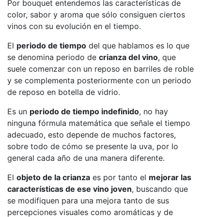
Por bouquet entendemos las características de
color, sabor y aroma que sólo consiguen ciertos
vinos con su evolución en el tiempo.
El
periodo de tiempo
del que hablamos es lo que
se denomina periodo de
crianza del vino
, que
suele comenzar con un reposo en barriles de roble
y se complementa posteriormente con un periodo
de reposo en botella de vidrio.
Es un
periodo de tiempo indefinido
, no hay
ninguna fórmula matemática que señale el tiempo
adecuado, esto depende de muchos factores,
sobre todo de cómo se presente la uva, por lo
general cada año de una manera diferente.
El
objeto de la crianza
es por tanto el
mejorar las
características de ese vino joven
, buscando que
se modifiquen para una mejora tanto de sus
percepciones visuales como aromáticas y de