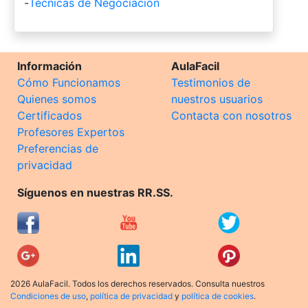
-
Técnicas de Negociación
Información
AulaFacil
Cómo Funcionamos
Testimonios de
Quienes somos
nuestros usuarios
Certificados
Contacta con nosotros
Profesores Expertos
Preferencias de
privacidad
Síguenos en nuestras RR.SS.
2026 AulaFacil. Todos los derechos reservados. Consulta nuestros
Condiciones de uso
,
política de privacidad
y
política de cookies
.