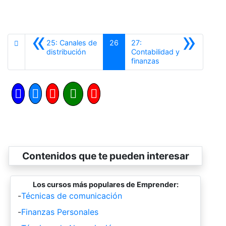
«
»
25: Canales de
26
27:
Anterior
distribución
Contabilidad y
Siguiente
finanzas
Contenidos que te pueden interesar
Los cursos más populares de Emprender:
-
Técnicas de comunicación
-
Finanzas Personales