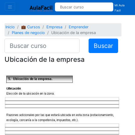
Mi Aula
Facil
Inicio
💼 Cursos
Empresa
Emprender
Planes de negocio
Ubicación de la empresa
Buscar
Ubicación de la empresa