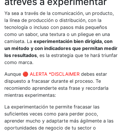
atreves a experimentar
Ya sea a través de la comunicación, un producto,
la línea de producción o distribución, con la
tecnología o incluso con pasos más pequeños
como un sabor, una textura o un pliegue en una
camiseta. La
experimentación bien dirigida, con
un método
y con indicadores que permitan medir
los resultados
, es la estrategia que te hará triunfar
como marca.
Aunque 🔴
ALERTA *DISCLAIMER
debes estar
dispuesto a fracasar durante el proceso. Te
recomiendo aprenderte esta frase y recordarla
mientras experimentas:
La experimentación te permite fracasar las
suficientes veces como para perder poco,
aprender mucho y adaptarte más ágilmente a las
oportunidades de negocio de tu sector o