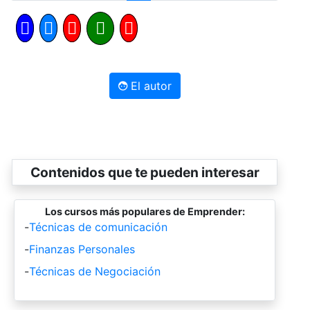
El autor
Contenidos que te pueden interesar
Los cursos más populares de Emprender:
-
Técnicas de comunicación
-
Finanzas Personales
-
Técnicas de Negociación