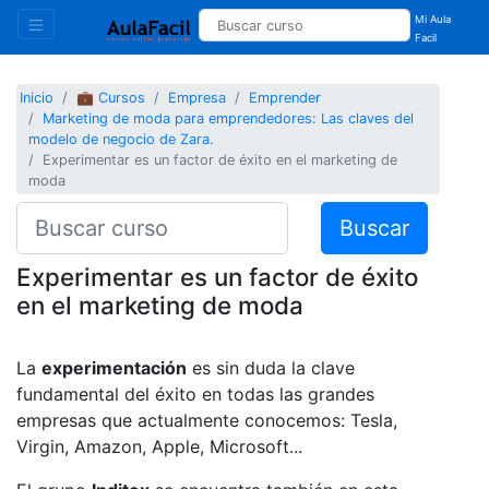
Mi Aula
Facil
Inicio
💼 Cursos
Empresa
Emprender
Marketing de moda para emprendedores: Las claves del
modelo de negocio de Zara.
Experimentar es un factor de éxito en el marketing de
moda
Buscar
Experimentar es un factor de éxito
en el marketing de moda
La
experimentación
es sin duda la clave
fundamental del éxito en todas las grandes
empresas que actualmente conocemos: Tesla,
Virgin, Amazon, Apple, Microsoft...