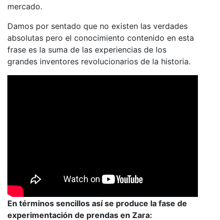
mercado.
Damos por sentado que no existen las verdades
absolutas pero el conocimiento contenido en esta
frase es la suma de las experiencias de los
grandes inventores revolucionarios de la historia.
En términos sencillos así se produce la fase de
experimentación de prendas en Zara: