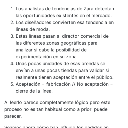
Los analistas de tendencias de Zara detectan
las oportunidades existentes en el mercado.
Los diseñadores convierten esa tendencia en
líneas de moda.
Estas líneas pasan al director comercial de
las diferentes zonas geográficas para
analizar si cabe la posibilidad de
experimentación en su zona.
Unas pocas unidades de esas prendas se
envían a unas pocas tiendas para validar si
realmente tienen aceptación entre el público.
Aceptación = fabricación // No aceptación =
cierre de la línea.
Al leerlo parece completamente lógico pero este
proceso no es tan habitual como a priori puede
parecer.
Veamos ahora cómo han influido los pedidos en