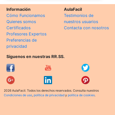
Información
AulaFacil
Cómo Funcionamos
Testimonios de
Quienes somos
nuestros usuarios
Certificados
Contacta con nosotros
Profesores Expertos
Preferencias de
privacidad
Síguenos en nuestras RR.SS.
2026 AulaFacil. Todos los derechos reservados. Consulta nuestros
Condiciones de uso
,
política de privacidad
y
política de cookies
.