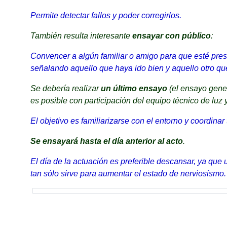
Permite detectar fallos y poder corregirlos.
También resulta interesante
ensayar con público
:
Convencer a algún familiar o amigo para que esté prese
señalando aquello que haya ido bien y aquello otro qu
Se debería realizar
un último ensayo
(el ensayo gene
es posible con participación del equipo técnico de luz 
El objetivo es familiarizarse con el entorno y coordinar
Se ensayará hasta el día anterior al acto
.
El día de la actuación es preferible descansar, ya que u
tan sólo sirve para aumentar el estado de nerviosismo.