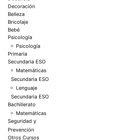
Decoración
Belleza
Bricolaje
Bebé
Psicología
Psicología
Primaria
Secundaria ESO
Matemáticas
Secundaria ESO
Lenguaje
Secundaria ESO
Bachillerato
Matemáticas
Seguridad y
Prevención
Otros Cursos