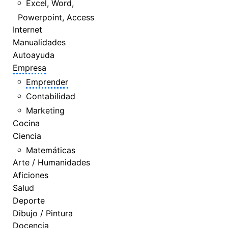
Excel, Word,
Powerpoint, Access
Internet
Manualidades
Autoayuda
Empresa
Emprender
Contabilidad
Marketing
Cocina
Ciencia
Matemáticas
Arte / Humanidades
Aficiones
Salud
Deporte
Dibujo / Pintura
Docencia