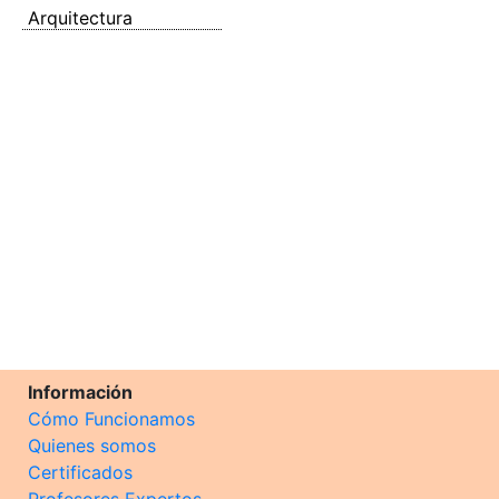
Arquitectura
Información
Cómo Funcionamos
Quienes somos
Certificados
Profesores Expertos