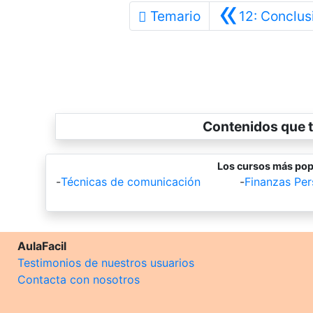
«
Temario
12: Conclus
Contenidos que t
Los cursos más pop
-
Técnicas de comunicación
-
Finanzas Per
AulaFacil
Testimonios de nuestros usuarios
Contacta con nosotros