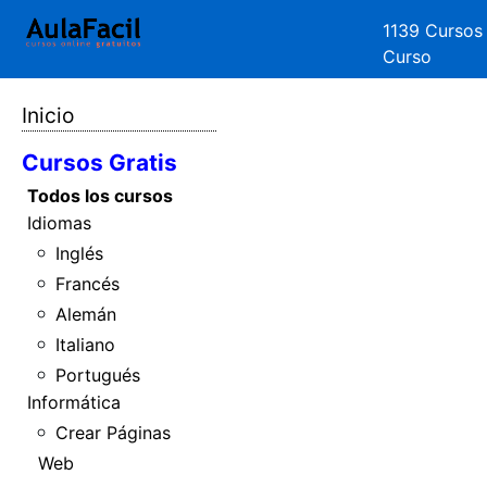
1139 Cursos
Curso
Inicio
Cursos Gratis
Todos los cursos
Idiomas
Inglés
Francés
Alemán
Italiano
Portugués
Informática
Crear Páginas
Web