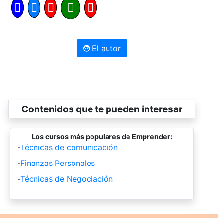
El autor
Contenidos que te pueden interesar
Los cursos más populares de Emprender:
-
Técnicas de comunicación
-
Finanzas Personales
-
Técnicas de Negociación