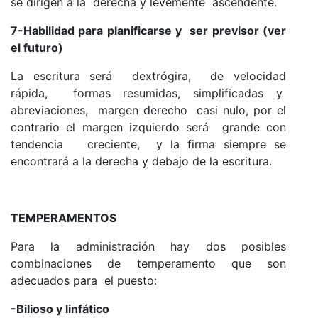
se dirigen a la derecha y levemente ascendente.
7-Habilidad para planificarse y ser previsor (ver
el futuro)
La escritura será dextrógira, de velocidad
rápida, formas resumidas, simplificadas y
abreviaciones, margen derecho casi nulo, por el
contrario el margen izquierdo será grande con
tendencia creciente, y la firma siempre se
encontrará a la derecha y debajo de la escritura.
TEMPERAMENTOS
Para la administración hay dos posibles
combinaciones de temperamento que son
adecuados para el puesto:
-Bilioso y linfático