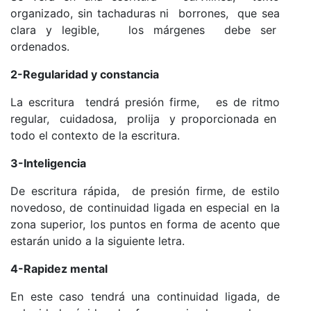
organizado, sin tachaduras ni borrones, que sea
clara y legible, los márgenes debe ser
ordenados.
2-Regularidad y constancia
La escritura tendrá presión firme, es de ritmo
regular, cuidadosa, prolija y proporcionada en
todo el contexto de la escritura.
3-Inteligencia
De escritura rápida, de presión firme, de estilo
novedoso, de continuidad ligada en especial en la
zona superior, los puntos en forma de acento que
estarán unido a la siguiente letra.
4-Rapidez mental
En este caso tendrá una continuidad ligada, de