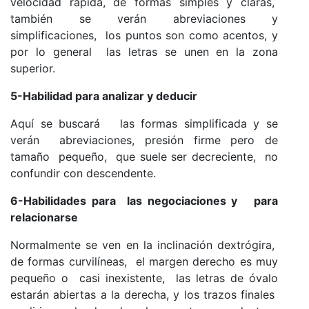
velocidad rápida, de formas simples y claras,
también se verán abreviaciones y
simplificaciones, los puntos son como acentos, y
por lo general las letras se unen en la zona
superior.
5-Habilidad para analizar y deducir
Aquí se buscará las formas simplificada y se
verán abreviaciones, presión firme pero de
tamaño pequeño, que suele ser decreciente, no
confundir con descendente.
6-Habilidades para las negociaciones y para
relacionarse
Normalmente se ven en la inclinación dextrógira,
de formas curvilíneas, el margen derecho es muy
pequeño o casi inexistente, las letras de óvalo
estarán abiertas a la derecha, y los trazos finales