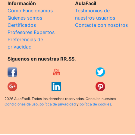
Información
AulaFacil
Cómo Funcionamos
Testimonios de
Quienes somos
nuestros usuarios
Certificados
Contacta con nosotros
Profesores Expertos
Preferencias de
privacidad
Síguenos en nuestras RR.SS.
2026 AulaFacil. Todos los derechos reservados. Consulta nuestros
Condiciones de uso
,
política de privacidad
y
política de cookies
.