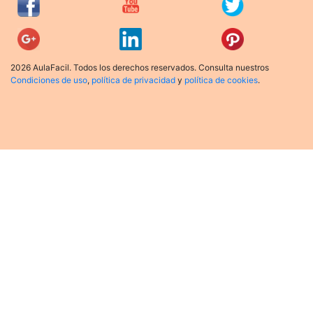
2026 AulaFacil. Todos los derechos reservados. Consulta nuestros
Condiciones de uso
,
política de privacidad
y
política de cookies
.