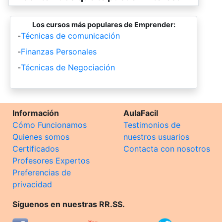
Los cursos más populares de Emprender:
-
Técnicas de comunicación
-
Finanzas Personales
-
Técnicas de Negociación
Información
AulaFacil
Cómo Funcionamos
Testimonios de
Quienes somos
nuestros usuarios
Certificados
Contacta con nosotros
Profesores Expertos
Preferencias de
privacidad
Síguenos en nuestras RR.SS.