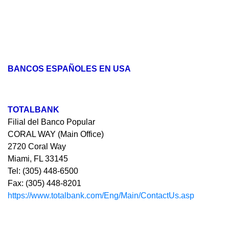
BANCOS ESPAÑOLES EN USA
TOTALBANK
Filial del Banco Popular
CORAL WAY (Main Office)
2720 Coral Way
Miami, FL 33145
Tel: (305) 448-6500
Fax: (305) 448-8201
https://www.totalbank.com/Eng/Main/ContactUs.asp