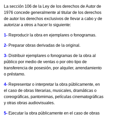
La sección 106 de la Ley de los derechos de Autor de
1976 concede generalmente al titular de los derechos
de autor los derechos exclusivos de llevar a cabo y de
autorizar a otros a hacer lo siguiente:
1-
Reproducir la obra en ejemplares o fonogramas.
2-
Preparar obras derivadas de la original.
3-
Distribuir ejemplares o fonogramas de la obra al
público por medio de ventas o por otro tipo de
transferencia de posesión, por alquiler, arrendamiento
o préstamo.
4-
Representar o interpretar la obra públicamente, en
el caso de obras literarias, musicales, dramáticas o
coreográficas, pantomimas, películas cinematográficas
y otras obras audiovisuales.
5-
Ejecutar la obra públicamente en el caso de obras