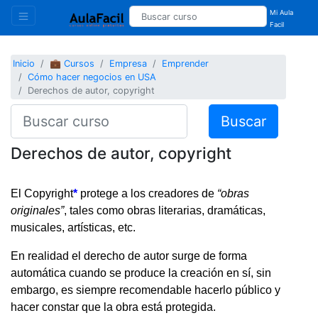
Mi Aula
Facil
Inicio
💼 Cursos
Empresa
Emprender
Cómo hacer negocios en USA
Derechos de autor, copyright
Buscar
Derechos de autor, copyright
El Copyright
*
protege a los creadores de
“obras
originales”
, tales como obras literarias, dramáticas,
musicales, artísticas, etc.
En realidad el derecho de autor surge de forma
automática cuando se produce la creación en sí, sin
embargo, es siempre recomendable hacerlo público y
hacer constar que la obra está protegida.