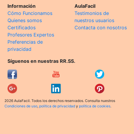
Información
AulaFacil
Cómo Funcionamos
Testimonios de
Quienes somos
nuestros usuarios
Certificados
Contacta con nosotros
Profesores Expertos
Preferencias de
privacidad
Síguenos en nuestras RR.SS.
2026 AulaFacil. Todos los derechos reservados. Consulta nuestros
Condiciones de uso
,
política de privacidad
y
política de cookies
.