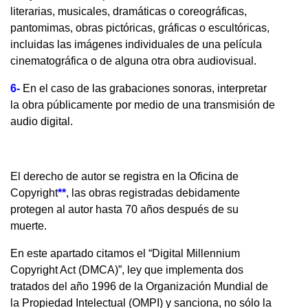
literarias, musicales, dramáticas o coreográficas,
pantomimas, obras pictóricas, gráficas o escultóricas,
incluidas las imágenes individuales de una película
cinematográfica o de alguna otra obra audiovisual.
6-
En el caso de las grabaciones sonoras, interpretar
la obra públicamente por medio de una transmisión de
audio digital.
El derecho de autor se registra en la Oficina de
Copyright
**
, las obras registradas debidamente
protegen al autor hasta 70 años después de su
muerte.
En este apartado citamos el “Digital Millennium
Copyright Act (DMCA)”, ley que implementa dos
tratados del año 1996 de la Organización Mundial de
la Propiedad Intelectual (OMPI) y sanciona, no sólo la