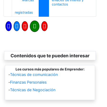
Siguiente
contactos
Anterior
registradas
Contenidos que te pueden interesar
Los cursos más populares de Emprender:
-
Técnicas de comunicación
-
Finanzas Personales
-
Técnicas de Negociación