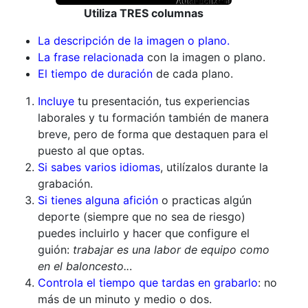
Utiliza TRES columnas
La descripción de la imagen o plano.
La frase relacionada
con la imagen o plano.
El tiempo de duración
de cada plano.
Incluye
tu presentación, tus experiencias
laborales y tu formación también de manera
breve, pero de forma que destaquen para el
puesto al que optas.
Si sabes varios idiomas
, utilízalos durante la
grabación.
Si tienes alguna afición
o practicas algún
deporte (siempre que no sea de riesgo)
puedes incluirlo y hacer que configure el
guión:
trabajar es una labor de equipo como
en el baloncesto..
.
Controla el tiempo que tardas en grabarlo
: no
más de un minuto y medio o dos.