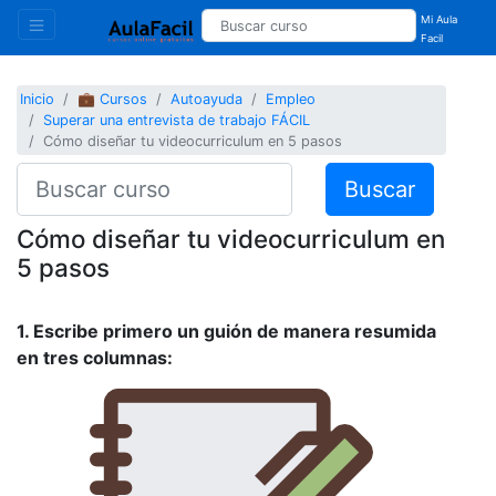
Mi Aula
Facil
Inicio
💼 Cursos
Autoayuda
Empleo
Superar una entrevista de trabajo FÁCIL
Cómo diseñar tu videocurriculum en 5 pasos
Buscar
Cómo diseñar tu videocurriculum en
5 pasos
1. Escribe primero un guión de manera resumida
en tres columnas: