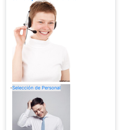
-
Selección de Personal