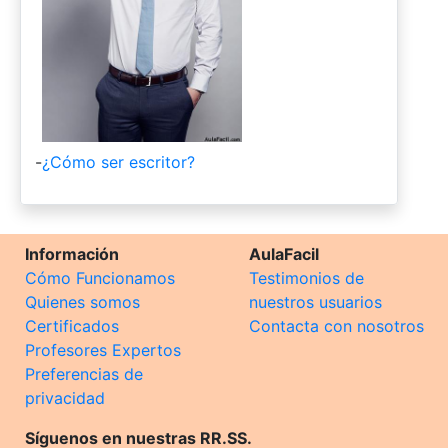
-
¿Cómo ser escritor?
Información
AulaFacil
Cómo Funcionamos
Testimonios de
Quienes somos
nuestros usuarios
Certificados
Contacta con nosotros
Profesores Expertos
Preferencias de
privacidad
Síguenos en nuestras RR.SS.