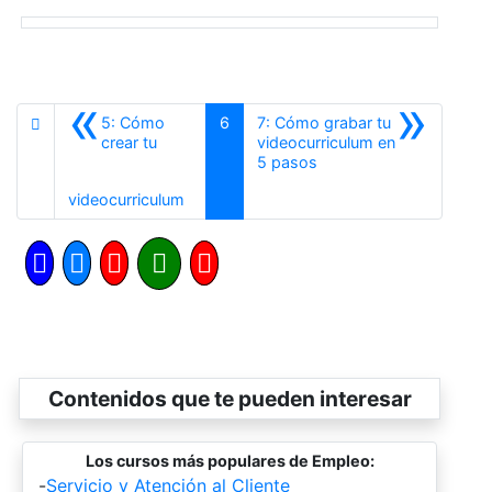
«
»
5: Cómo
6
7: Cómo grabar tu
crear tu
videocurriculum en
Siguiente
5 pasos
Anterior
videocurriculum
Contenidos que te pueden interesar
Los cursos más populares de Empleo:
-
Servicio y Atención al Cliente