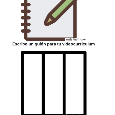
Escribe un guión para tu videocurriculum