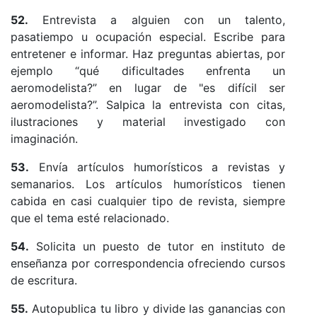
52.
Entrevista a alguien con un talento,
pasatiempo u ocupación especial. Escribe para
entretener e informar. Haz preguntas abiertas, por
ejemplo “qué dificultades enfrenta un
aeromodelista?” en lugar de "es difícil ser
aeromodelista?”. Salpica la entrevista con citas,
ilustraciones y material investigado con
imaginación.
53.
Envía artículos humorísticos a revistas y
semanarios. Los artículos humorísticos tienen
cabida en casi cualquier tipo de revista, siempre
que el tema esté relacionado.
54.
Solicita un puesto de tutor en instituto de
enseñanza por correspondencia ofreciendo cursos
de escritura.
55.
Autopublica tu libro y divide las ganancias con