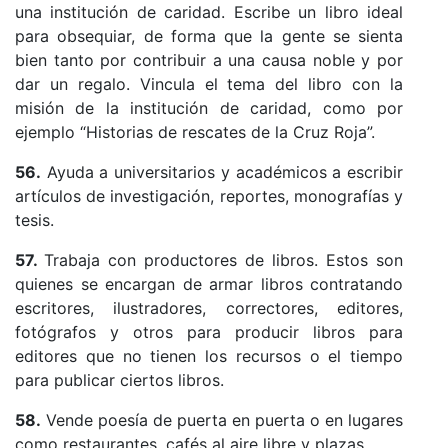
una institución de caridad. Escribe un libro ideal
para obsequiar, de forma que la gente se sienta
bien tanto por contribuir a una causa noble y por
dar un regalo. Vincula el tema del libro con la
misión de la institución de caridad, como por
ejemplo “Historias de rescates de la Cruz Roja”.
56.
Ayuda a universitarios y académicos a escribir
artículos de investigación, reportes, monografías y
tesis.
57.
Trabaja con productores de libros. Estos son
quienes se encargan de armar libros contratando
escritores, ilustradores, correctores, editores,
fotógrafos y otros para producir libros para
editores que no tienen los recursos o el tiempo
para publicar ciertos libros.
58.
Vende poesía de puerta en puerta o en lugares
como restaurantes, cafés al aire libre y plazas.