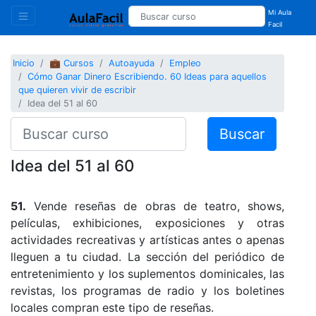
Mi Aula
Facil
Inicio
💼 Cursos
Autoayuda
Empleo
Cómo Ganar Dinero Escribiendo. 60 Ideas para aquellos
que quieren vivir de escribir
Idea del 51 al 60
Buscar
Idea del 51 al 60
51.
Vende reseñas de obras de teatro, shows,
películas, exhibiciones, exposiciones y otras
actividades recreativas y artísticas antes o apenas
lleguen a tu ciudad. La sección del periódico de
entretenimiento y los suplementos dominicales, las
revistas, los programas de radio y los boletines
locales compran este tipo de reseñas.