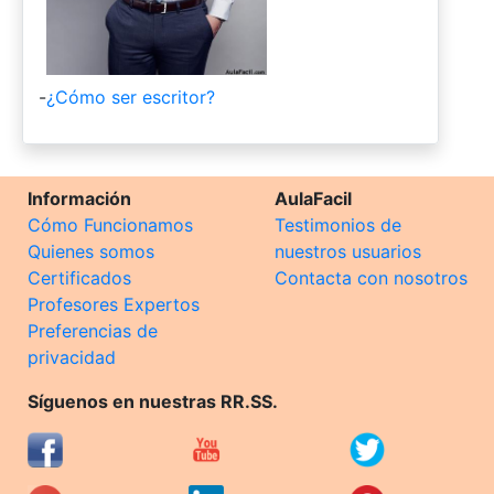
-
¿Cómo ser escritor?
Información
AulaFacil
Cómo Funcionamos
Testimonios de
Quienes somos
nuestros usuarios
Certificados
Contacta con nosotros
Profesores Expertos
Preferencias de
privacidad
Síguenos en nuestras RR.SS.