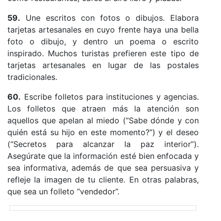
59.
Une escritos con fotos o dibujos. Elabora
tarjetas artesanales en cuyo frente haya una bella
foto o dibujo, y dentro un poema o escrito
inspirado. Muchos turistas prefieren este tipo de
tarjetas artesanales en lugar de las postales
tradicionales.
60.
Escribe folletos para instituciones y agencias.
Los folletos que atraen más la atención son
aquellos que apelan al miedo (“Sabe dónde y con
quién está su hijo en este momento?”) y el deseo
(“Secretos para alcanzar la paz interior”).
Asegúrate que la información esté bien enfocada y
sea informativa, además de que sea persuasiva y
refleje la imagen de tu cliente. En otras palabras,
que sea un folleto “vendedor”.