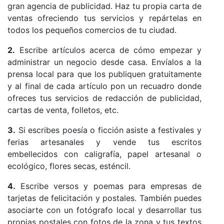
gran agencia de publicidad. Haz tu propia carta de
ventas ofreciendo tus servicios y repártelas en
todos los pequeños comercios de tu ciudad.
2.
Escribe artículos acerca de cómo empezar y
administrar un negocio desde casa. Envíalos a la
prensa local para que los publiquen gratuitamente
y al final de cada artículo pon un recuadro donde
ofreces tus servicios de redacción de publicidad,
cartas de venta, folletos, etc.
3.
Si escribes poesía o ficción asiste a festivales y
ferias artesanales y vende tus escritos
embellecidos con caligrafía, papel artesanal o
ecológico, flores secas, esténcil.
4.
Escribe versos y poemas para empresas de
tarjetas de felicitación y postales. También puedes
asociarte con un fotógrafo local y desarrollar tus
propias postales con fotos de la zona y tus textos