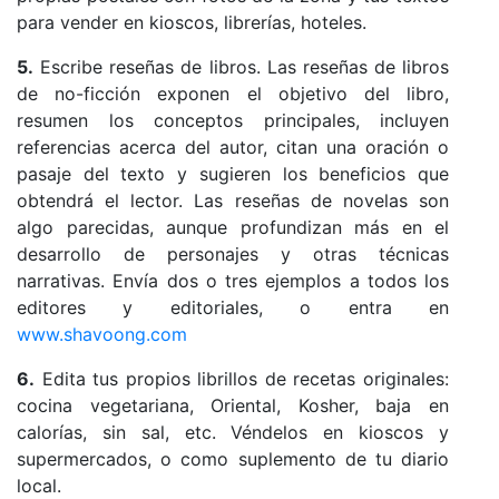
para vender en kioscos, librerías, hoteles.
5.
Escribe reseñas de libros. Las reseñas de libros
de no-ficción exponen el objetivo del libro,
resumen los conceptos principales, incluyen
referencias acerca del autor, citan una oración o
pasaje del texto y sugieren los beneficios que
obtendrá el lector. Las reseñas de novelas son
algo parecidas, aunque profundizan más en el
desarrollo de personajes y otras técnicas
narrativas. Envía dos o tres ejemplos a todos los
editores y editoriales, o entra en
www.shavoong.com
6.
Edita tus propios librillos de recetas originales:
cocina vegetariana, Oriental, Kosher, baja en
calorías, sin sal, etc. Véndelos en kioscos y
supermercados, o como suplemento de tu diario
local.