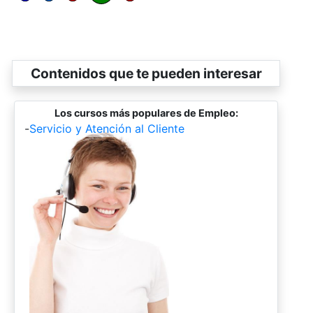
Contenidos que te pueden interesar
Los cursos más populares de Empleo:
-
Servicio y Atención al Cliente