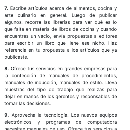
7.
Escribe artículos acerca de alimentos, cocina y
arte culinario en general. Luego de publicar
algunos, recorre las librerías para ver qué es lo
que falta en materia de libros de cocina y cuando
encuentres un vacío, envía propuestas a editores
para escribir un libro que llene ese nicho. Haz
referencia en tu propuesta a los artículos que ya
publicaste.
8.
Ofrece tus servicios en grandes empresas para
la confección de manuales de procedimientos,
manuales de inducción, manuales de estilo. Lleva
muestras del tipo de trabajo que realizas para
dejar en manos de los gerentes y responsables de
tomar las decisiones.
9.
Aprovecha la tecnología. Los nuevos equipos
electrónicos y programas de computadora
necesitan manuales de uso. Ofrece tus servicios a