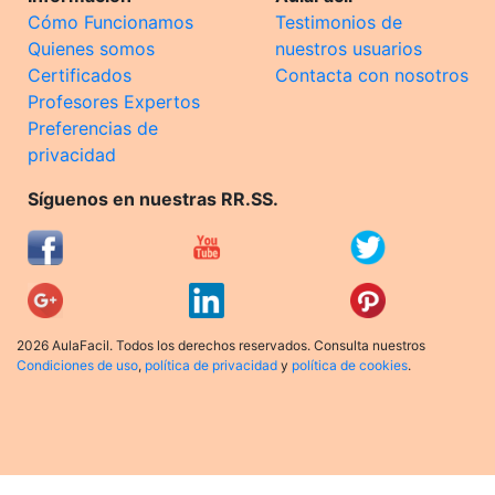
Cómo Funcionamos
Testimonios de
Quienes somos
nuestros usuarios
Certificados
Contacta con nosotros
Profesores Expertos
Preferencias de
privacidad
Síguenos en nuestras RR.SS.
2026 AulaFacil. Todos los derechos reservados. Consulta nuestros
Condiciones de uso
,
política de privacidad
y
política de cookies
.