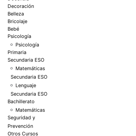
Decoración
Belleza
Bricolaje
Bebé
Psicología
Psicología
Primaria
Secundaria ESO
Matemáticas
Secundaria ESO
Lenguaje
Secundaria ESO
Bachillerato
Matemáticas
Seguridad y
Prevención
Otros Cursos