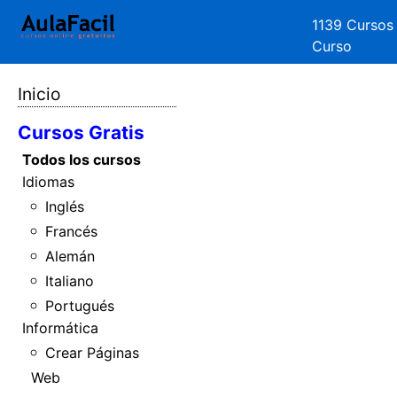
1139 Cursos
Curso
Inicio
Cursos Gratis
Todos los cursos
Idiomas
Inglés
Francés
Alemán
Italiano
Portugués
Informática
Crear Páginas
Web