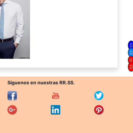
Síguenos en nuestras RR.SS.