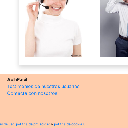
AulaFacil
Testimonios de nuestros usuarios
Contacta con nosotros
es de uso
,
política de privacidad
y
política de cookies
.