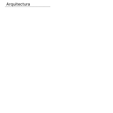
Arquitectura