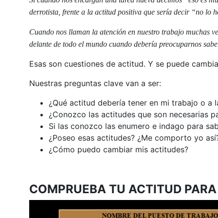
derrotista, frente a la actitud positiva que sería decir “no 
Cuando nos llaman la atención en nuestro trabajo muchas v
delante de todo el mundo cuando debería preocuparnos sabe
Esas son cuestiones de actitud. Y se puede cambia
Nuestras preguntas clave van a ser:
¿Qué actitud debería tener en mi trabajo o a 
¿Conozco las actitudes que son necesarias p
Si las conozco las enumero e indago para sab
¿Poseo esas actitudes? ¿Me comporto yo así
¿Cómo puedo cambiar mis actitudes?
COMPRUEBA TU ACTITUD PARA