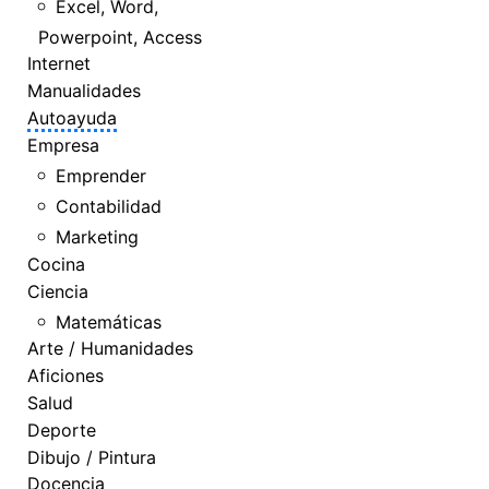
Excel, Word,
Powerpoint, Access
Internet
Manualidades
Autoayuda
Empresa
Emprender
Contabilidad
Marketing
Cocina
Ciencia
Matemáticas
Arte / Humanidades
Aficiones
Salud
Deporte
Dibujo / Pintura
Docencia