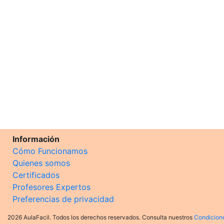
Información
Cómo Funcionamos
Quienes somos
Certificados
Profesores Expertos
Preferencias de privacidad
2026 AulaFacil. Todos los derechos reservados. Consulta nuestros
Condicion