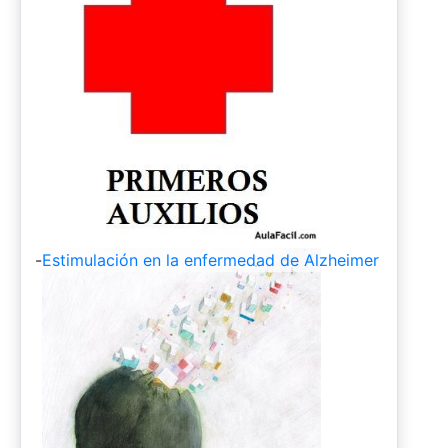
-
Estimulación en la enfermedad de Alzheimer