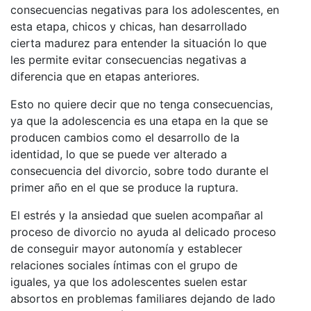
consecuencias negativas para los adolescentes, en
esta etapa, chicos y chicas, han desarrollado
cierta madurez para entender la situación lo que
les permite evitar consecuencias negativas a
diferencia que en etapas anteriores.
Esto no quiere decir que no tenga consecuencias,
ya que la adolescencia es una etapa en la que se
producen cambios como el desarrollo de la
identidad, lo que se puede ver alterado a
consecuencia del divorcio, sobre todo durante el
primer año en el que se produce la ruptura.
El estrés y la ansiedad que suelen acompañar al
proceso de divorcio no ayuda al delicado proceso
de conseguir mayor autonomía y establecer
relaciones sociales íntimas con el grupo de
iguales, ya que los adolescentes suelen estar
absortos en problemas familiares dejando de lado