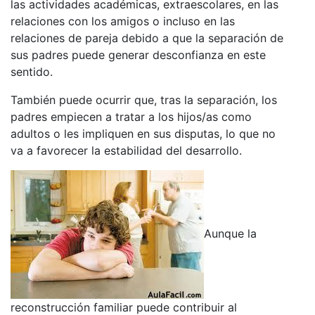
las actividades académicas, extraescolares, en las
relaciones con los amigos o incluso en las
relaciones de pareja debido a que la separación de
sus padres puede generar desconfianza en este
sentido.
También puede ocurrir que, tras la separación, los
padres empiecen a tratar a los hijos/as como
adultos o les impliquen en sus disputas, lo que no
va a favorecer la estabilidad del desarrollo.
Aunque la
reconstrucción familiar puede contribuir al