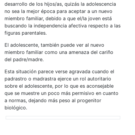
desarrollo de los hijos/as, quizás la adolescencia
no sea la mejor época para aceptar a un nuevo
miembro familiar, debido a que el/la joven está
buscando la independencia afectiva respecto a las
figuras parentales.
El adolescente, también puede ver al nuevo
miembro familiar como una amenaza del cariño
del padre/madre.
Esta situación parece verse agravada cuando el
padrastro o madrastra ejerce un rol autoritario
sobre el adolescente, por lo que es aconsejable
que se muestre un poco más permisivo en cuanto
a normas, dejando más peso al progenitor
biológico.