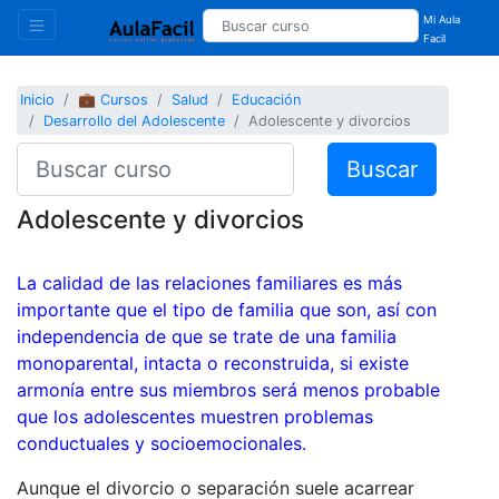
Mi Aula
Facil
Inicio
💼 Cursos
Salud
Educación
Desarrollo del Adolescente
Adolescente y divorcios
Buscar
Adolescente y divorcios
La calidad de las relaciones familiares es más
importante que el tipo de familia que son, así con
independencia de que se trate de una familia
monoparental, intacta o reconstruida, si existe
armonía entre sus miembros será menos probable
que los adolescentes muestren problemas
conductuales y socioemocionales.
Aunque el divorcio o separación suele acarrear