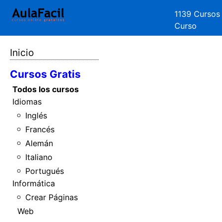
1139 Cursos
Curso
Inicio
Cursos Gratis
Todos los cursos
Idiomas
Inglés
Francés
Alemán
Italiano
Portugués
Informática
Crear Páginas
Web