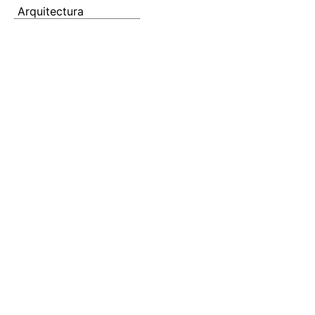
Arquitectura