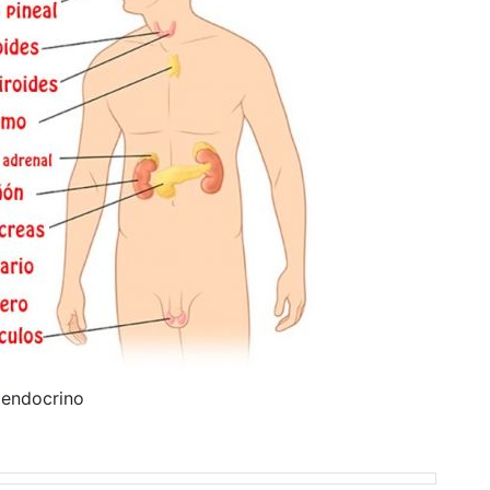
 endocrino