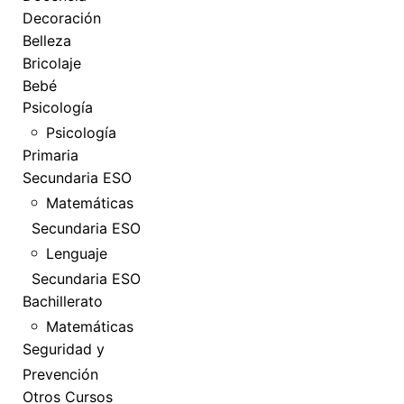
Decoración
Belleza
Bricolaje
Bebé
Psicología
Psicología
Primaria
Secundaria ESO
Matemáticas
Secundaria ESO
Lenguaje
Secundaria ESO
Bachillerato
Matemáticas
Seguridad y
Prevención
Otros Cursos