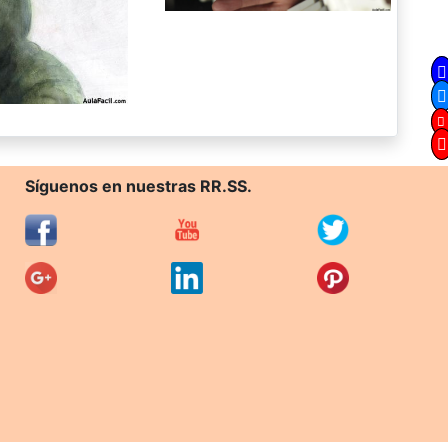
Síguenos en nuestras RR.SS.