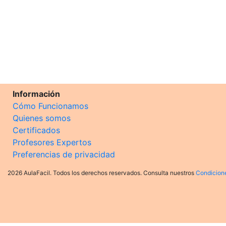
Información
Cómo Funcionamos
Quienes somos
Certificados
Profesores Expertos
Preferencias de privacidad
2026 AulaFacil. Todos los derechos reservados. Consulta nuestros
Condicion