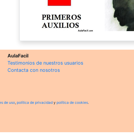
AulaFacil
Testimonios de nuestros usuarios
Contacta con nosotros
es de uso
,
política de privacidad
y
política de cookies
.