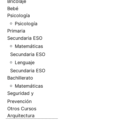
Bricolaje
Bebé
Psicología
Psicología
Primaria
Secundaria ESO
Matemáticas
Secundaria ESO
Lenguaje
Secundaria ESO
Bachillerato
Matemáticas
Seguridad y
Prevención
Otros Cursos
Arquitectura