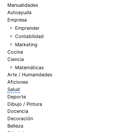
Manualidades
Autoayuda
Empresa
Emprender
Contabilidad
Marketing
Cocina
Ciencia
Matemáticas
Arte / Humanidades
Aficiones
Salud
Deporte
Dibujo / Pintura
Docencia
Decoración
Belleza