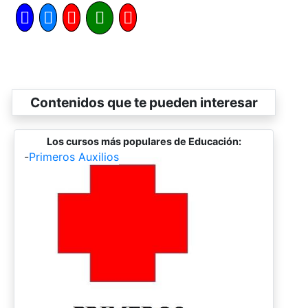
Contenidos que te pueden interesar
Los cursos más populares de Educación:
-
Primeros Auxilios