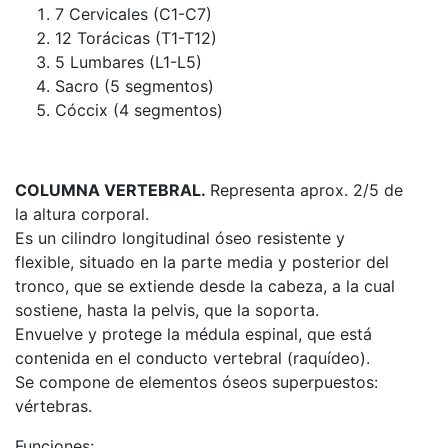
7 Cervicales (C1-C7)
12 Torácicas (T1-T12)
5 Lumbares (L1-L5)
Sacro (5 segmentos)
Cóccix (4 segmentos)
COLUMNA VERTEBRAL.
Representa aprox. 2/5 de
la altura corporal.
Es un cilindro longitudinal óseo resistente y
flexible, situado en la parte media y posterior del
tronco, que se extiende desde la cabeza, a la cual
sostiene, hasta la pelvis, que la soporta.
Envuelve y protege la médula espinal, que está
contenida en el conducto vertebral (raquídeo).
Se compone de elementos óseos superpuestos:
vértebras.
Funciones: