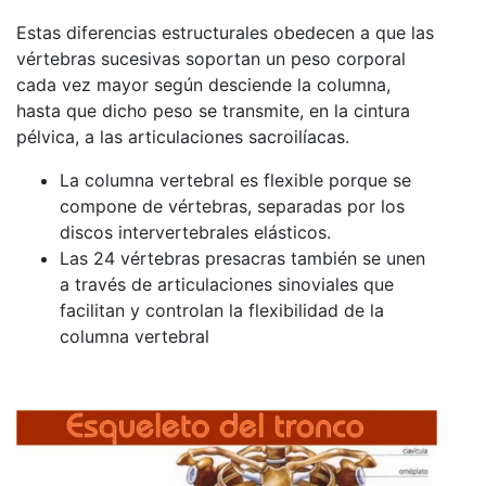
Estas diferencias estructurales obedecen a que las
vértebras sucesivas soportan un peso corporal
cada vez mayor según desciende la columna,
hasta que dicho peso se transmite, en la cintura
pélvica, a las articulaciones sacroilíacas.
La columna vertebral es flexible porque se
compone de vértebras, separadas por los
discos intervertebrales elásticos.
Las 24 vértebras presacras también se unen
a través de articulaciones sinoviales que
facilitan y controlan la flexibilidad de la
columna vertebral