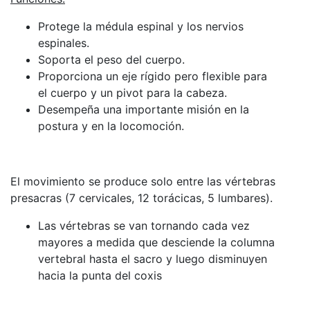
Protege la médula espinal y los nervios
espinales.
Soporta el peso del cuerpo.
Proporciona un eje rígido pero flexible para
el cuerpo y un pivot para la cabeza.
Desempeña una importante misión en la
postura y en la locomoción.
El movimiento se produce solo entre las vértebras
presacras (7 cervicales, 12 torácicas, 5 lumbares).
Las vértebras se van tornando cada vez
mayores a medida que desciende la columna
vertebral hasta el sacro y luego disminuyen
hacia la punta del coxis