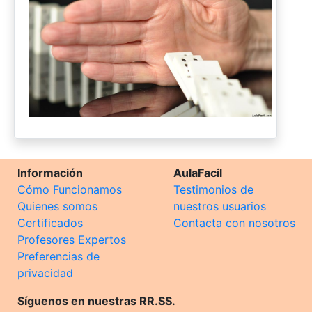
Información
AulaFacil
Cómo Funcionamos
Testimonios de
Quienes somos
nuestros usuarios
Certificados
Contacta con nosotros
Profesores Expertos
Preferencias de
privacidad
Síguenos en nuestras RR.SS.