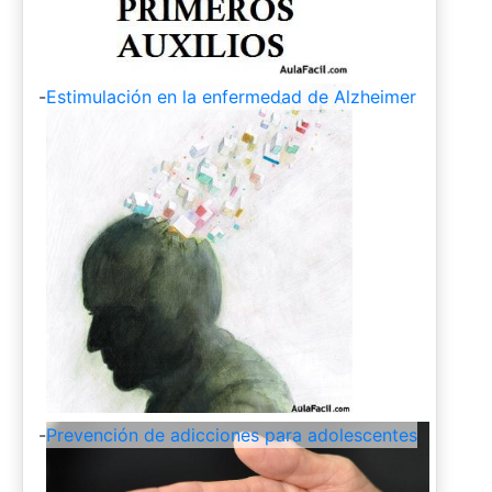
-
Estimulación en la enfermedad de Alzheimer
-
Prevención de adicciones para adolescentes