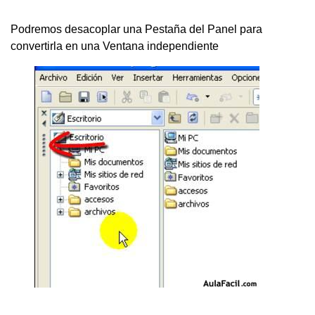
Podremos desacoplar una Pestaña del Panel para
convertirla en una Ventana independiente