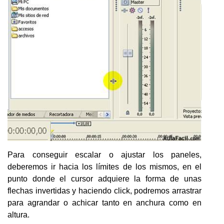
Para conseguir escalar o ajustar los paneles,
deberemos ir hacia los límites de los mismos, en el
punto donde el cursor adquiere la forma de unas
flechas invertidas y haciendo click, podremos arrastrar
para agrandar o achicar tanto en anchura como en
altura.