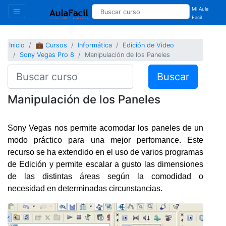
Mi Aula
Facil
Inicio
💼 Cursos
Informática
Edición de Video
Sony Vegas Pro 8
Manipulación de los Paneles
Buscar
Manipulación de los Paneles
Sony Vegas nos permite acomodar los paneles de un
modo práctico para una mejor perfomance. Este
recurso se ha extendido en el uso de varios programas
de Edición y permite escalar a gusto las dimensiones
de las distintas áreas según la comodidad o
necesidad en determinadas circunstancias.