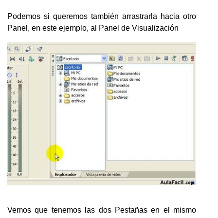
Podemos si queremos también arrastrarla hacia otro
Panel, en este ejemplo, al Panel de Visualización
Vemos que tenemos las dos Pestañas en el mismo