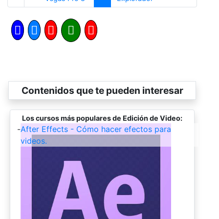
Contenidos que te pueden interesar
Los cursos más populares de Edición de Video:
-
After Effects - Cómo hacer efectos para
videos.