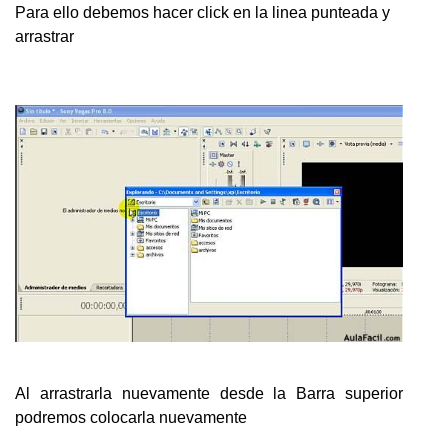
Para ello debemos hacer click en la linea punteada y
arrastrar
Al arrastrarla nuevamente desde la Barra superior
podremos colocarla nuevamente