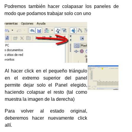
Podremos también hacer colapasar los paneles de
modo que podamos trabajar solo con uno
Al hacer click en el pequeño triángulo
en el extremo superior del panel
permite dejar solo el Panel elegido,
haciendo colapsar el resto (tal como
muestra la imagen de la derecha)
Para volver al estado original,
deberemos hacer nuevamente click
allí.