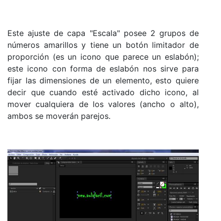
Este ajuste de capa "Escala" posee 2 grupos de
números amarillos y tiene un botón limitador de
proporción (es un icono que parece un eslabón);
este icono con forma de eslabón nos sirve para
fijar las dimensiones de un elemento, esto quiere
decir que cuando esté activado dicho icono, al
mover cualquiera de los valores (ancho o alto),
ambos se moverán parejos.