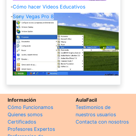
-
Cómo hacer Videos Educativos
-
Sony Vegas Pro 8
Información
AulaFacil
Cómo Funcionamos
Testimonios de
Quienes somos
nuestros usuarios
Certificados
Contacta con nosotros
Profesores Expertos