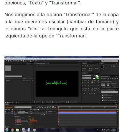
opciones, "Texto" y "Transformar".
Nos dirigimos a la opción "Transformar" de la capa
a la que queramos escalar (cambiar de tamaño) y
le damos "clic" al triangulo que está en la parte
izquierda de la opción "Transformar".