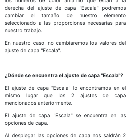
los números de color amarillo que están a la
derecha del ajuste de capa "Escala" podremos
cambiar el tamaño de nuestro elemento
seleccionado a las proporciones necesarias para
nuestro trabajo.
En nuestro caso, no cambiaremos los valores del
ajuste de capa "Escala".
¿Dónde se encuentra el ajuste de capa "Escala"?
El ajuste de capa "Escala" lo encontramos en el
mismo lugar que los 2 ajustes de capa
mencionados anteriormente.
El ajuste de capa "Escala" se encuentra en las
opciones de capa.
Al desplegar las opciones de capa nos saldrán 2