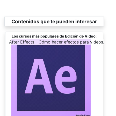
Contenidos que te pueden interesar
Los cursos más populares de Edición de Video:
-
After Effects - Cómo hacer efectos para videos.