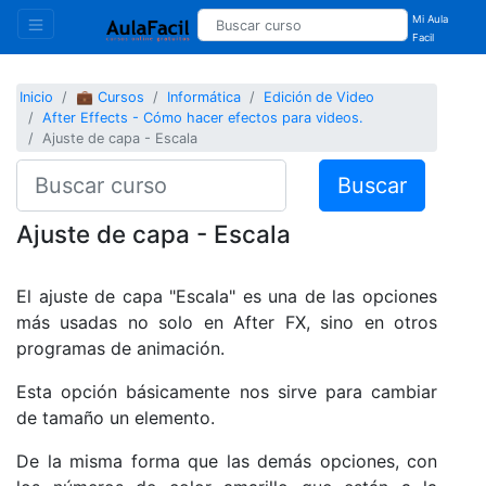
Mi Aula
Facil
Inicio
💼 Cursos
Informática
Edición de Video
After Effects - Cómo hacer efectos para videos.
Ajuste de capa - Escala
Buscar
Ajuste de capa - Escala
El ajuste de capa "Escala" es una de las opciones
más usadas no solo en After FX, sino en otros
programas de animación.
Esta opción básicamente nos sirve para cambiar
de tamaño un elemento.
De la misma forma que las demás opciones, con