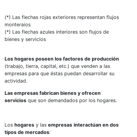
(*) Las flechas rojas exteriores representan flujos
monteraios
(*) Las flechas azules interiores son flujos de
bienes y servicios
Los hogares poseen los factores de producción
(trabajo, tierra, capital, etc.) que venden a las
empresas para que éstas puedan desarrollar su
actividad.
Las empresas fabrican bienes y ofrecen
servicios
que son demandados por los hogares.
Los
hogares
y las
empresas
interactúan en dos
tipos de mercados
: