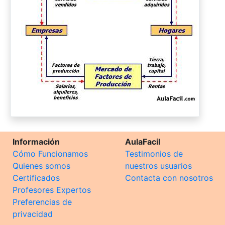
Información
AulaFacil
Cómo Funcionamos
Testimonios de
Quienes somos
nuestros usuarios
Certificados
Contacta con nosotros
Profesores Expertos
Preferencias de
privacidad