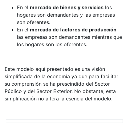
En el
mercado de bienes y servicios
los
hogares son demandantes y las empresas
son oferentes.
En el
mercado de factores de producción
las empresas son demandantes mientras que
los hogares son los oferentes.
Este modelo aquí presentado es una visión
simplificada de la economía ya que para facilitar
su comprensión se ha prescindido del Sector
Público y del Sector Exterior. No obstante, esta
simplificación no altera la esencia del modelo.