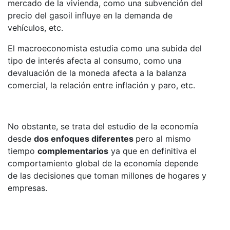
mercado de la vivienda, como una subvención del
precio del gasoil influye en la demanda de
vehículos, etc.
El macroeconomista estudia como una subida del
tipo de interés afecta al consumo, como una
devaluación de la moneda afecta a la balanza
comercial, la relación entre inflación y paro, etc.
No obstante, se trata del estudio de la economía
desde
dos enfoques diferentes
pero al mismo
tiempo
complementarios
ya que en definitiva el
comportamiento global de la economía depende
de las decisiones que toman millones de hogares y
empresas.