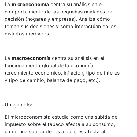
La
microeconomía
centra su análisis en el
comportamiento de las pequeñas unidades de
decisión (hogares y empresas). Analiza cómo
toman sus decisiones y cómo interactúan en los
distintos mercados.
La
macroeconomía
centra su análisis en el
funcionamiento global de la economía
(crecimiento económico, inflación, tipo de interés
y tipo de cambio, balanza de pago, etc.).
Un ejemplo:
El microeconomista estudia como una subida del
impuesto sobre el tabaco afecta a su consumo,
como una subida de los alquileres afecta al