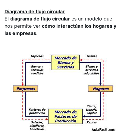
Diagrama de flujo circular
El
diagrama de flujo circular
es un modelo que
nos permite ver
cómo interactúan los hogares y
las empresas
.