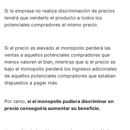
Si la empresa no realiza discriminación de precios
tendrá que venderlo el producto a todos los
potenciales compradores al mismo precio.
Si el precio es elevado el monopolio perderá las
ventas a aquellos potenciales compradores que
menos valoren el bien, mientras que si el precio es
bajo el monopolio perderá los ingresos adicionales
de aquellos potenciales compradores que estaban
dispuestos a pagar más.
Por tanto,
si el monopolio pudiera discriminar en
precio conseguiría aumentar su beneficio.