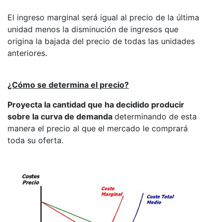
El ingreso marginal será igual al precio de la última
unidad menos la disminución de ingresos que
origina la bajada del precio de todas las unidades
anteriores.
¿Cómo se determina el precio?
Proyecta la cantidad que ha decidido producir
sobre la curva de demanda
determinando de esta
manera el precio al que el mercado le comprará
toda su oferta.