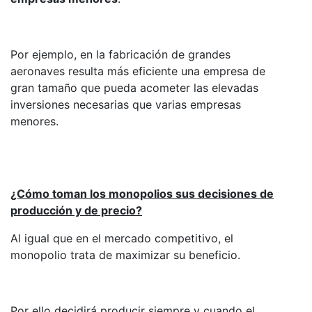
Por ejemplo, en la fabricación de grandes
aeronaves resulta más eficiente una empresa de
gran tamaño que pueda acometer las elevadas
inversiones necesarias que varias empresas
menores.
¿Cómo toman los monopolios sus decisiones de
producción y de precio?
Al igual que en el mercado competitivo, el
monopolio trata de maximizar su beneficio.
Por ello decidirá producir siempre y cuando el