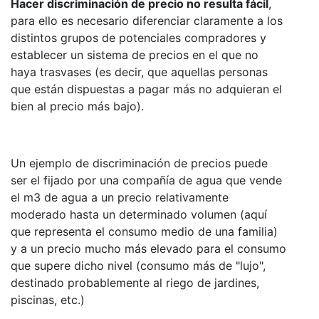
Hacer discriminación de precio no resulta fácil
,
para ello es necesario diferenciar claramente a los
distintos grupos de potenciales compradores y
establecer un sistema de precios en el que no
haya trasvases (es decir, que aquellas personas
que están dispuestas a pagar más no adquieran el
bien al precio más bajo).
Un ejemplo de discriminación de precios puede
ser el fijado por una compañía de agua que vende
el m3 de agua a un precio relativamente
moderado hasta un determinado volumen (aquí
que representa el consumo medio de una familia)
y a un precio mucho más elevado para el consumo
que supere dicho nivel (consumo más de "lujo",
destinado probablemente al riego de jardines,
piscinas, etc.)