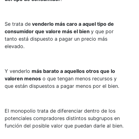
Se trata de
venderlo más caro a aquel tipo de
consumidor que valore más el bien
y que por
tanto está dispuesto a pagar un precio más
elevado.
Y venderlo
más barato a aquellos otros que lo
valoren menos
o que tengan menos recursos y
que están dispuestos a pagar menos por el bien.
El monopolio trata de diferenciar dentro de los
potenciales compradores distintos subgrupos en
función del posible valor que puedan darle al bien.