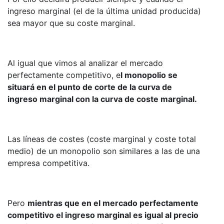
ingreso marginal (el de la última unidad producida)
sea mayor que su coste marginal.
Al igual que vimos al analizar el mercado
perfectamente competitivo, e
l monopolio se
situará en el punto de corte de la curva de
ingreso marginal con la curva de coste marginal.
Las líneas de costes (coste marginal y coste total
medio) de un monopolio son similares a las de una
empresa competitiva.
Pero
mientras que en el mercado perfectamente
competitivo el ingreso marginal es igual al precio