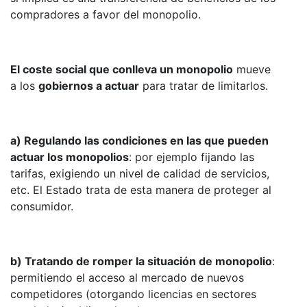
compradores a favor del monopolio.
El coste social que conlleva un monopolio
mueve
a los
gobiernos a actuar
para tratar de limitarlos.
a) Regulando las condiciones en las que pueden
actuar los monopolios
: por ejemplo fijando las
tarifas, exigiendo un nivel de calidad de servicios,
etc. El Estado trata de esta manera de proteger al
consumidor.
b) Tratando de romper la situación de monopolio
:
permitiendo el acceso al mercado de nuevos
competidores (otorgando licencias en sectores