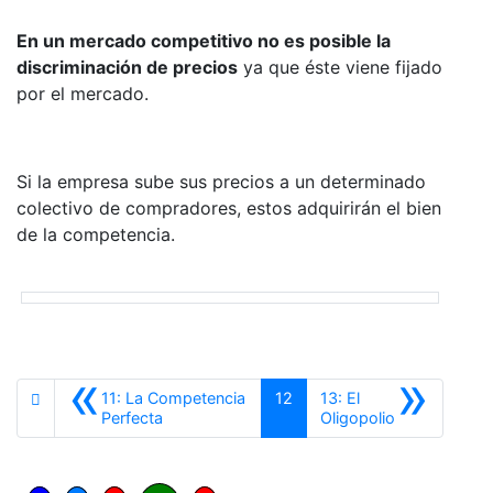
En un mercado competitivo no es posible la
discriminación de precios
ya que éste viene fijado
por el mercado.
Si la empresa sube sus precios a un determinado
colectivo de compradores, estos adquirirán el bien
de la competencia.
«
»
11: La Competencia
12
13: El
Anterior
Siguiente
Perfecta
Oligopolio