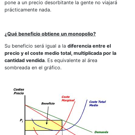
pone a un precio desorbitante la gente no viajará
prácticamente nada.
¿Qué beneficio obtiene un monopolio?
Su beneficio será igual a la
diferencia entre el
precio y el coste medio total, multiplicada por la
cantidad vendida
. Es equivalente al área
sombreada en el gráfico.