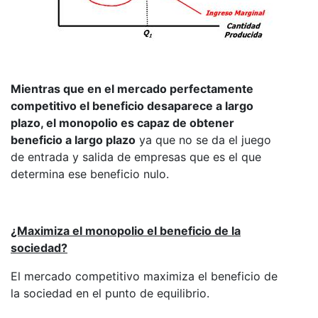
Mientras que en el mercado perfectamente
competitivo el beneficio desaparece a largo
plazo, el monopolio es capaz de obtener
beneficio a largo plazo
ya que no se da el juego
de entrada y salida de empresas que es el que
determina ese beneficio nulo.
¿Maximiza el monopolio el beneficio de la
sociedad?
El mercado competitivo maximiza el beneficio de
la sociedad en el punto de equilibrio.