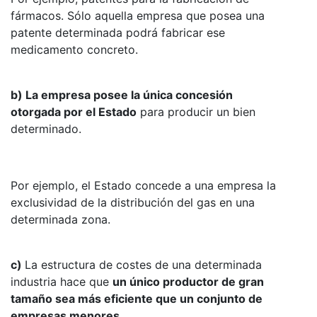
fármacos. Sólo aquella empresa que posea una
patente determinada podrá fabricar ese
medicamento concreto.
b) La empresa posee la única concesión
otorgada por el Estado
para producir un bien
determinado.
Por ejemplo, el Estado concede a una empresa la
exclusividad de la distribución del gas en una
determinada zona.
c)
La estructura de costes de una determinada
industria hace que
un único productor de gran
tamaño sea más eficiente que un conjunto de
empresas menores
.