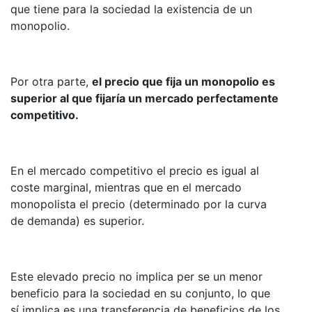
que tiene para la sociedad la existencia de un
monopolio.
Por otra parte,
el precio que fija un monopolio es
superior al que fijaría un mercado perfectamente
competitivo.
En el mercado competitivo el precio es igual al
coste marginal, mientras que en el mercado
monopolista el precio (determinado por la curva
de demanda) es superior.
Este elevado precio no implica per se un menor
beneficio para la sociedad en su conjunto, lo que
sí implica es una transferencia de beneficios de los