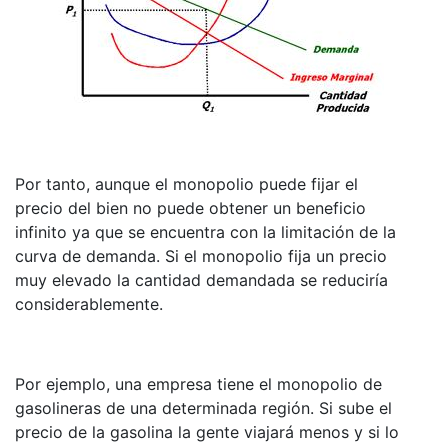
Por tanto, aunque el monopolio puede fijar el
precio del bien no puede obtener un beneficio
infinito ya que se encuentra con la limitación de la
curva de demanda. Si el monopolio fija un precio
muy elevado la cantidad demandada se reduciría
considerablemente.
Por ejemplo, una empresa tiene el monopolio de
gasolineras de una determinada región. Si sube el
precio de la gasolina la gente viajará menos y si lo