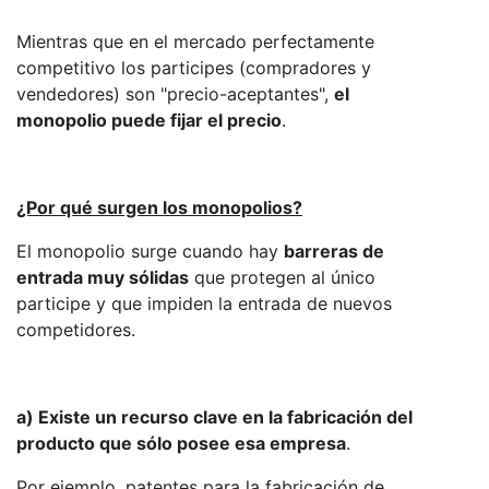
Mientras que en el mercado perfectamente
competitivo los participes (compradores y
vendedores) son "precio-aceptantes",
el
monopolio puede fijar el precio
.
¿Por qué surgen los monopolios?
El monopolio surge cuando hay
barreras de
entrada muy sólidas
que protegen al único
participe y que impiden la entrada de nuevos
competidores.
a) Existe un recurso clave en la fabricación del
producto que sólo posee esa empresa
.
Por ejemplo, patentes para la fabricación de