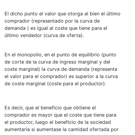
El dicho punto el valor que otorga al bien el último
comprador (representado por la curva de
demanda ) es igual al coste que tiene para el
último vendedor (curva de oferta).
En el monopolio, en el punto de equilibrio (punto
de corte de la curva de ingreso marginal y del
coste marginal) la curva de demanda (representa
el valor para el comprador) es superior a la curva
de coste marginal (coste para el productor).
Es decir, que el beneficio que obtiene el
comprador es mayor que el coste que tiene para
el productor, luego el beneficio de la sociedad
aumentaría si aumentase la cantidad ofertada por