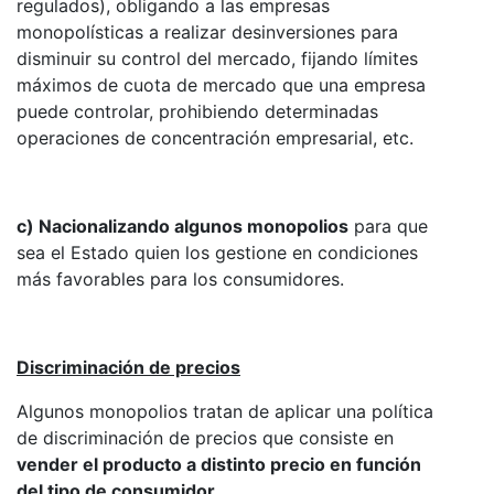
regulados), obligando a las empresas
monopolísticas a realizar desinversiones para
disminuir su control del mercado, fijando límites
máximos de cuota de mercado que una empresa
puede controlar, prohibiendo determinadas
operaciones de concentración empresarial, etc.
c) Nacionalizando algunos monopolios
para que
sea el Estado quien los gestione en condiciones
más favorables para los consumidores.
Discriminación de precios
Algunos monopolios tratan de aplicar una política
de discriminación de precios que consiste en
vender el producto a distinto precio en función
del tipo de consumidor
.