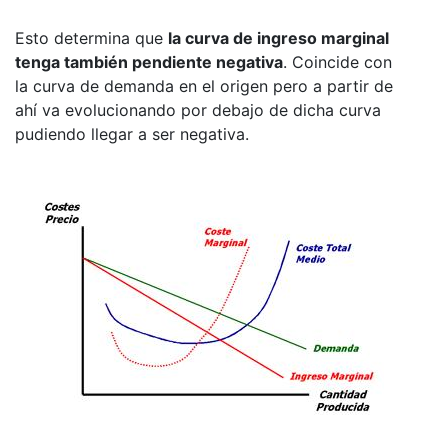
Esto determina que
la curva de ingreso marginal
tenga también pendiente negativa
. Coincide con
la curva de demanda en el origen pero a partir de
ahí va evolucionando por debajo de dicha curva
pudiendo llegar a ser negativa.