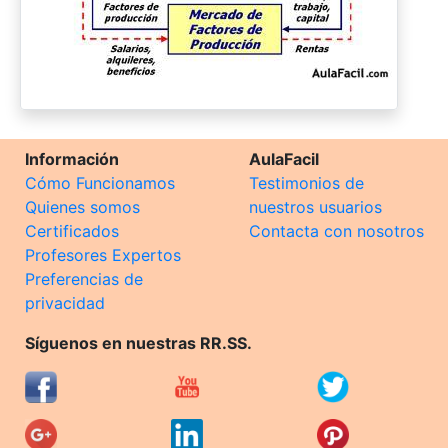
Información
AulaFacil
Cómo Funcionamos
Testimonios de
Quienes somos
nuestros usuarios
Certificados
Contacta con nosotros
Profesores Expertos
Preferencias de
privacidad
Síguenos en nuestras RR.SS.