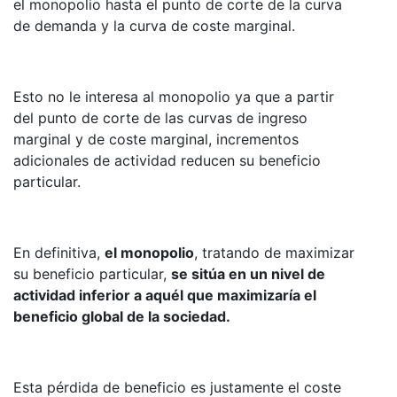
el monopolio hasta el punto de corte de la curva
de demanda y la curva de coste marginal.
Esto no le interesa al monopolio ya que a partir
del punto de corte de las curvas de ingreso
marginal y de coste marginal, incrementos
adicionales de actividad reducen su beneficio
particular.
En definitiva,
el monopolio
, tratando de maximizar
su beneficio particular,
se sitúa en un nivel de
actividad inferior a aquél que maximizaría el
beneficio global de la sociedad.
Esta pérdida de beneficio es justamente el coste