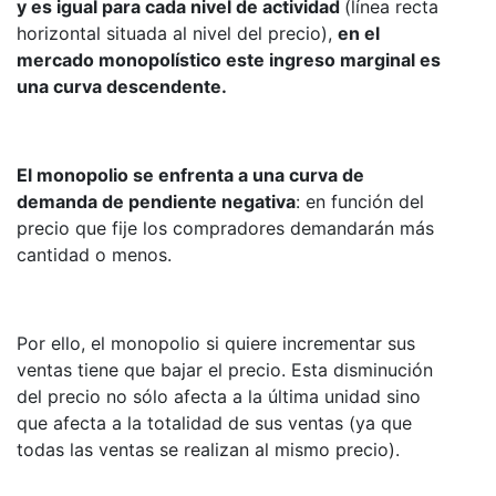
y es igual para cada nivel de actividad
(línea recta
horizontal situada al nivel del precio),
en el
mercado monopolístico este ingreso marginal es
una curva descendente.
El monopolio se enfrenta a una curva de
demanda de pendiente negativa
: en función del
precio que fije los compradores demandarán más
cantidad o menos.
Por ello, el monopolio si quiere incrementar sus
ventas tiene que bajar el precio. Esta disminución
del precio no sólo afecta a la última unidad sino
que afecta a la totalidad de sus ventas (ya que
todas las ventas se realizan al mismo precio).