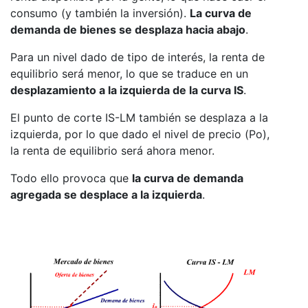
consumo (y también la inversión).
La curva de
demanda de bienes se desplaza hacia abajo
.
Para un nivel dado de tipo de interés, la renta de
equilibrio será menor, lo que se traduce en un
desplazamiento a la izquierda de la curva IS
.
El punto de corte IS-LM también se desplaza a la
izquierda, por lo que dado el nivel de precio (Po),
la renta de equilibrio será ahora menor.
Todo ello provoca que
la curva de demanda
agregada se desplace a la izquierda
.