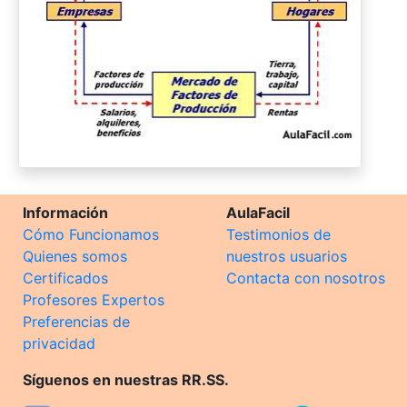
Información
AulaFacil
Cómo Funcionamos
Testimonios de
Quienes somos
nuestros usuarios
Certificados
Contacta con nosotros
Profesores Expertos
Preferencias de
privacidad
Síguenos en nuestras RR.SS.