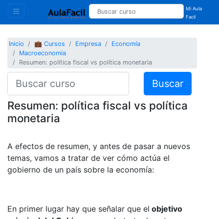
Mi Aula
Facil
Inicio
💼 Cursos
Empresa
Economía
Macroeconomía
Resumen: política fiscal vs política monetaria
Buscar
Resumen: política fiscal vs política
monetaria
A efectos de resumen, y antes de pasar a nuevos
temas, vamos a tratar de ver cómo actúa el
gobierno de un país sobre la economía:
En primer lugar hay que señalar que el
objetivo