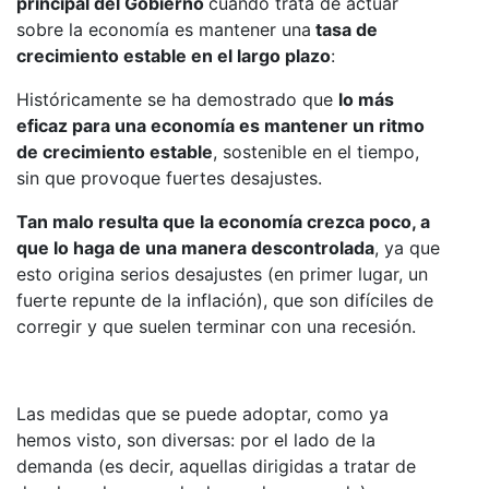
principal del Gobierno
cuando trata de actuar
sobre la economía es mantener una
tasa de
crecimiento estable en el largo plazo
:
Históricamente se ha demostrado que
lo más
eficaz para una economía es mantener un ritmo
de crecimiento estable
, sostenible en el tiempo,
sin que provoque fuertes desajustes.
Tan malo resulta que la economía crezca poco, a
que lo haga de una manera descontrolada
, ya que
esto origina serios desajustes (en primer lugar, un
fuerte repunte de la inflación), que son difíciles de
corregir y que suelen terminar con una recesión.
Las medidas que se puede adoptar, como ya
hemos visto, son diversas: por el lado de la
demanda (es decir, aquellas dirigidas a tratar de