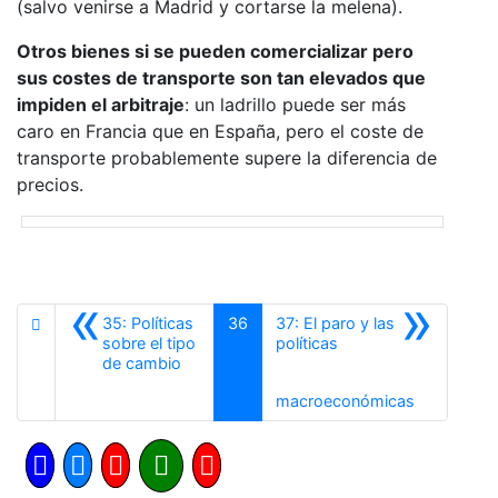
(salvo venirse a Madrid y cortarse la melena).
Otros bienes si se pueden comercializar pero
sus costes de transporte son tan elevados que
impiden el arbitraje
: un ladrillo puede ser más
caro en Francia que en España, pero el coste de
transporte probablemente supere la diferencia de
precios.
«
»
35: Políticas
36
37: El paro y las
sobre el tipo
políticas
Anterior
de cambio
Siguiente
macroeconómicas