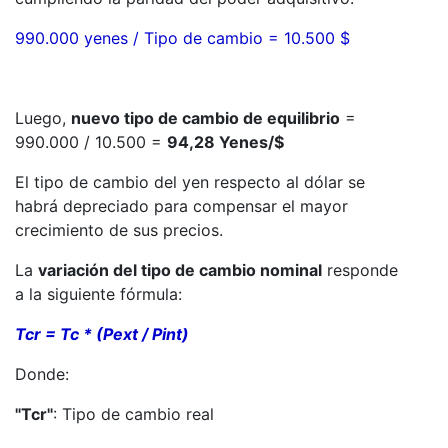
990.000 yenes / Tipo de cambio = 10.500 $
Luego,
nuevo tipo de cambio de equilibrio
=
990.000 / 10.500 =
94,28 Yenes/$
El tipo de cambio del yen respecto al dólar se
habrá depreciado para compensar el mayor
crecimiento de sus precios.
La
variación del tipo de cambio nominal
responde
a la siguiente fórmula:
Tcr = Tc * (Pext / Pint)
Donde:
"Tcr"
: Tipo de cambio real