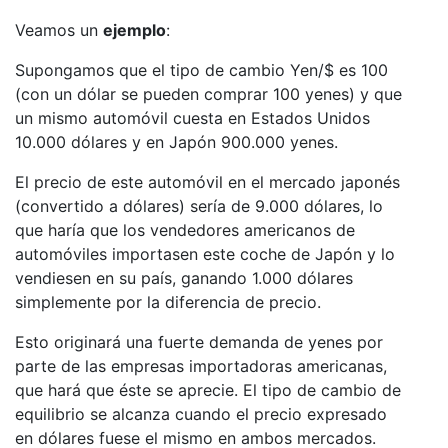
Veamos un
ejemplo
:
Supongamos que el tipo de cambio Yen/$ es 100
(con un dólar se pueden comprar 100 yenes) y que
un mismo automóvil cuesta en Estados Unidos
10.000 dólares y en Japón 900.000 yenes.
El precio de este automóvil en el mercado japonés
(convertido a dólares) sería de 9.000 dólares, lo
que haría que los vendedores americanos de
automóviles importasen este coche de Japón y lo
vendiesen en su país, ganando 1.000 dólares
simplemente por la diferencia de precio.
Esto originará una fuerte demanda de yenes por
parte de las empresas importadoras americanas,
que hará que éste se aprecie. El tipo de cambio de
equilibrio se alcanza cuando el precio expresado
en dólares fuese el mismo en ambos mercados.