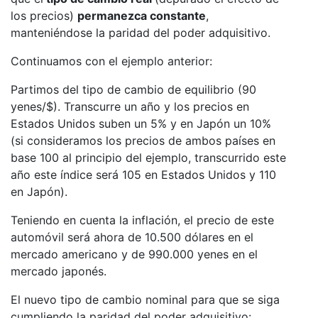
los precios)
permanezca constante
,
manteniéndose la paridad del poder adquisitivo.
Continuamos con el ejemplo anterior:
Partimos del tipo de cambio de equilibrio (90
yenes/$). Transcurre un año y los precios en
Estados Unidos suben un 5% y en Japón un 10%
(si consideramos los precios de ambos países en
base 100 al principio del ejemplo, transcurrido este
año este índice será 105 en Estados Unidos y 110
en Japón).
Teniendo en cuenta la inflación, el precio de este
automóvil será ahora de 10.500 dólares en el
mercado americano y de 990.000 yenes en el
mercado japonés.
El nuevo tipo de cambio nominal para que se siga
cumpliendo la paridad del poder adquisitivo: