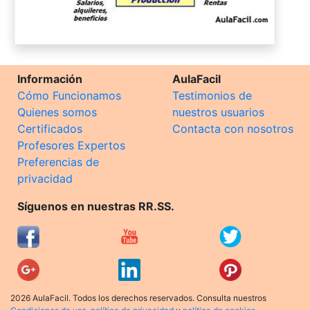
Información
AulaFacil
Cómo Funcionamos
Testimonios de
Quienes somos
nuestros usuarios
Certificados
Contacta con nosotros
Profesores Expertos
Preferencias de
privacidad
Síguenos en nuestras RR.SS.
2026 AulaFacil. Todos los derechos reservados. Consulta nuestros