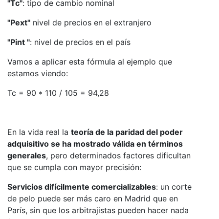
"Tc"
: tipo de cambio nominal
"Pext"
nivel de precios en el extranjero
"Pint "
: nivel de precios en el país
Vamos a aplicar esta fórmula al ejemplo que
estamos viendo:
Tc = 90 * 110 / 105 = 94,28
En la vida real la
teoría de la paridad del poder
adquisitivo se ha mostrado válida en términos
generales
, pero determinados factores dificultan
que se cumpla con mayor precisión:
Servicios difícilmente comercializables
: un corte
de pelo puede ser más caro en Madrid que en
París, sin que los arbitrajistas pueden hacer nada