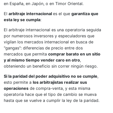
en España, en Japón, o en Timor Oriental.
El
arbitraje internacional
es el que
garantiza que
esta ley se cumpla
:
El arbitraje internacional es una operatoria seguida
por numerosos inversores y especuladores que
vigilan los mercados internacional en busca de
"gangas": diferencias de precio entre dos
mercados que permita
comprar barato en un sitio
y al mismo tiempo vender caro en otro
,
obteniendo un beneficio sin correr ningún riesgo.
Si la paridad del poder adquisitivo no se cumple
,
esto permite a
los arbitrajistas realizar sus
operaciones
de compra-venta, y esta misma
operatoria hace que el tipo de cambio se mueva
hasta que se vuelve a cumplir la ley de la paridad.