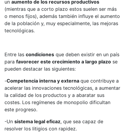
un
aumento de los recursos productivos
(mientras que a corto plazo estos suelen ser más
o menos fijos), además también influye el aumento
de la población y, muy especialmente, las mejoras
tecnológicas.
Entre las
condiciones
que deben existir en un país
para
favorecer este crecimiento a largo plazo
se
pueden destacar las siguientes:
-
Competencia interna y externa
que contribuye a
acelerar las innovaciones tecnológicas, a aumentar
la calidad de los productos y a abaratar sus
costes. Los regímenes de monopolio dificultan
este progreso.
-Un
sistema legal eficaz
, que sea capaz de
resolver los litigios con rapidez.