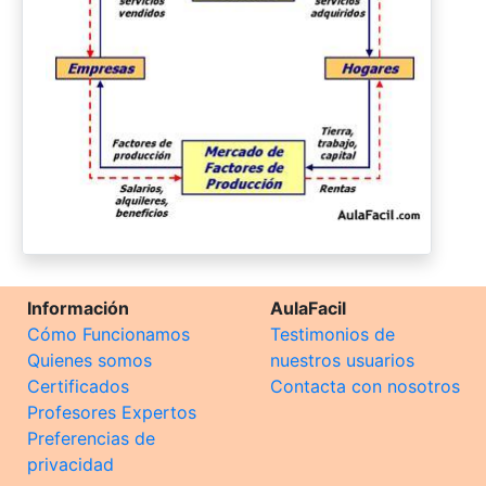
Información
AulaFacil
Cómo Funcionamos
Testimonios de
Quienes somos
nuestros usuarios
Certificados
Contacta con nosotros
Profesores Expertos
Preferencias de
privacidad