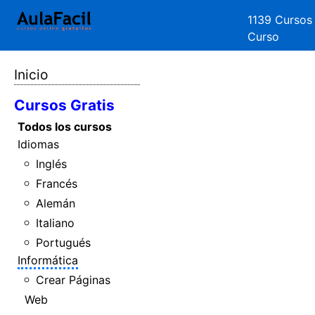
1139 Cursos
Curso
Inicio
Cursos Gratis
Todos los cursos
Idiomas
Inglés
Francés
Alemán
Italiano
Portugués
Informática
Crear Páginas
Web