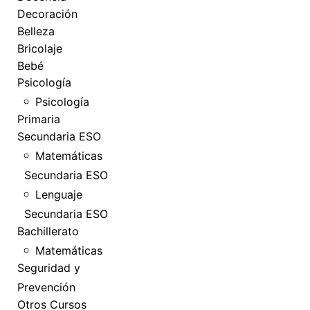
Decoración
Belleza
Bricolaje
Bebé
Psicología
Psicología
Primaria
Secundaria ESO
Matemáticas
Secundaria ESO
Lenguaje
Secundaria ESO
Bachillerato
Matemáticas
Seguridad y
Prevención
Otros Cursos