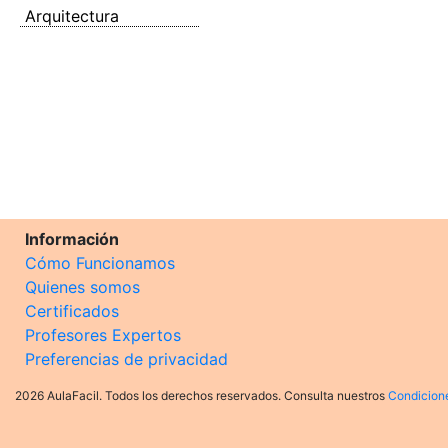
Arquitectura
Información
Cómo Funcionamos
Quienes somos
Certificados
Profesores Expertos
Preferencias de privacidad
2026 AulaFacil. Todos los derechos reservados. Consulta nuestros
Condicion