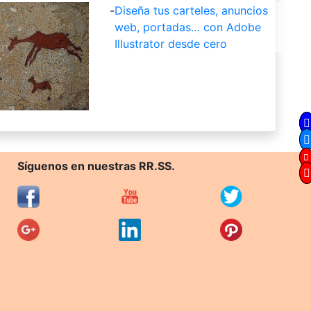
-
Diseña tus carteles, anuncios
web, portadas… con Adobe
Illustrator desde cero
Síguenos en nuestras RR.SS.