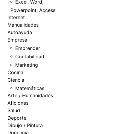
Excel, Word,
Powerpoint, Access
Internet
Manualidades
Autoayuda
Empresa
Emprender
Contabilidad
Marketing
Cocina
Ciencia
Matemáticas
Arte / Humanidades
Aficiones
Salud
Deporte
Dibujo / Pintura
Docencia