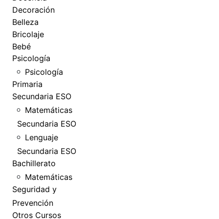
Decoración
Belleza
Bricolaje
Bebé
Psicología
Psicología
Primaria
Secundaria ESO
Matemáticas
Secundaria ESO
Lenguaje
Secundaria ESO
Bachillerato
Matemáticas
Seguridad y
Prevención
Otros Cursos