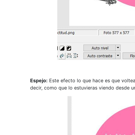
Espejo:
Este efecto lo que hace es que voltea
decir, como que lo estuvieras viendo desde u