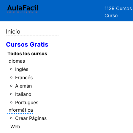
1139 Cursos
Curso
Inicio
Cursos Gratis
Todos los cursos
Idiomas
Inglés
Francés
Alemán
Italiano
Portugués
Informática
Crear Páginas
Web