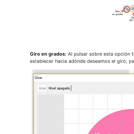
Giro en grados:
Al pulsar sobre esta opción 
establecer hacia adónde deseamos el giro, ya