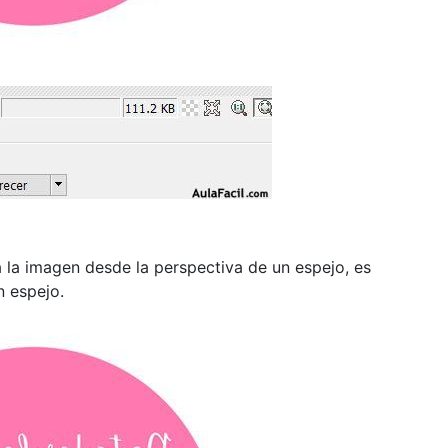
 la imagen desde la perspectiva de un espejo, es
n espejo.