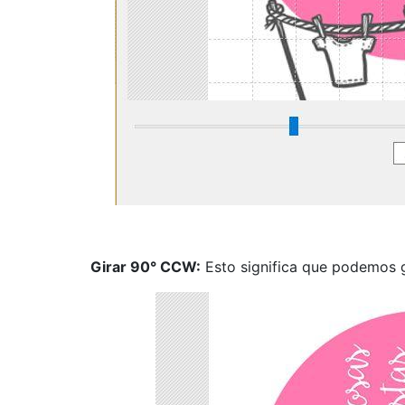
Girar 90° CCW:
Esto significa que podemos gi