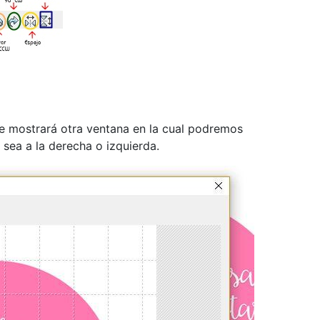
te mostrará otra ventana en la cual podremos
 sea a la derecha o izquierda.