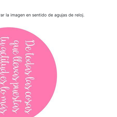
ar la imagen en sentido de agujas de reloj.