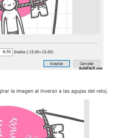
rar la imagen al inverso a las agujas del reloj.