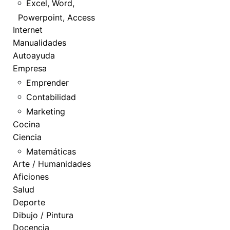
Excel, Word,
Powerpoint, Access
Internet
Manualidades
Autoayuda
Empresa
Emprender
Contabilidad
Marketing
Cocina
Ciencia
Matemáticas
Arte / Humanidades
Aficiones
Salud
Deporte
Dibujo / Pintura
Docencia