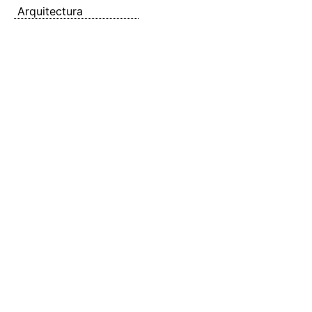
Arquitectura