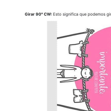
Girar 90° CW:
Esto significa que podemos gir