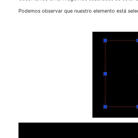
Podemos observar que nuestro elemento está sele