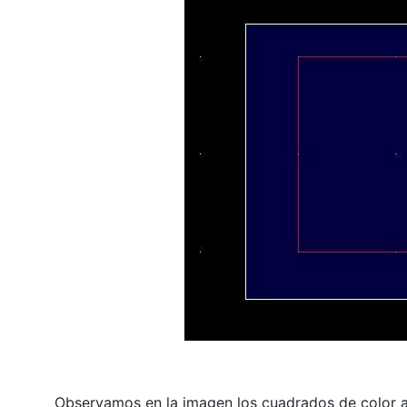
Observamos en la imagen los cuadrados de color a