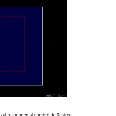
zul responden al nombre de Rastreo.