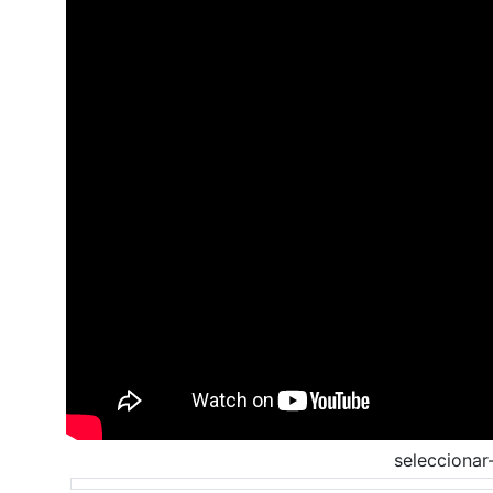
selecciona