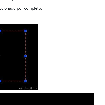
ccionado por completo.