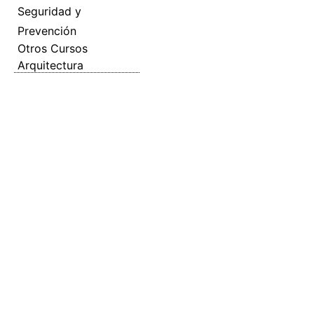
Seguridad y
Prevención
Otros Cursos
Arquitectura