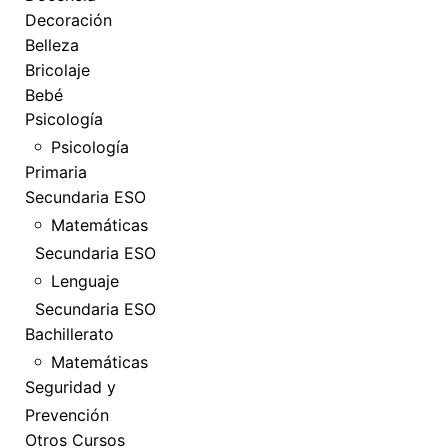
Decoración
Belleza
Bricolaje
Bebé
Psicología
Psicología
Primaria
Secundaria ESO
Matemáticas
Secundaria ESO
Lenguaje
Secundaria ESO
Bachillerato
Matemáticas
Seguridad y
Prevención
Otros Cursos