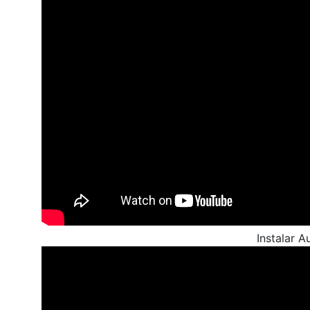
Instalar 