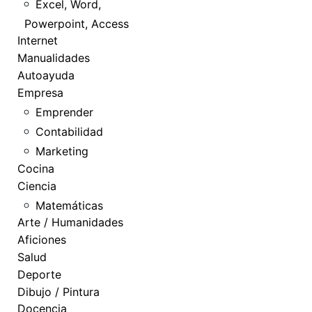
Excel, Word,
Powerpoint, Access
Internet
Manualidades
Autoayuda
Empresa
Emprender
Contabilidad
Marketing
Cocina
Ciencia
Matemáticas
Arte / Humanidades
Aficiones
Salud
Deporte
Dibujo / Pintura
Docencia