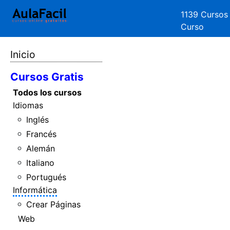
1139 Cursos
Curso
Inicio
Cursos Gratis
Todos los cursos
Idiomas
Inglés
Francés
Alemán
Italiano
Portugués
Informática
Crear Páginas
Web