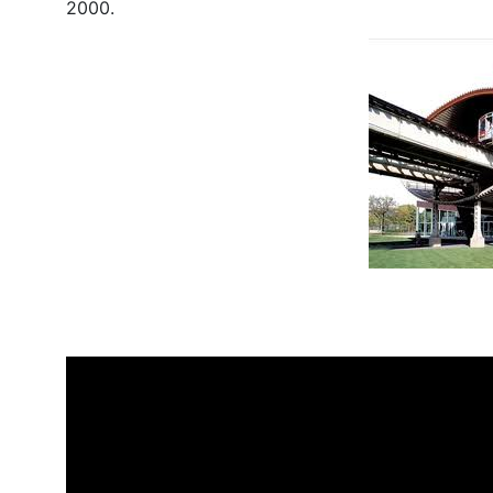
2000.