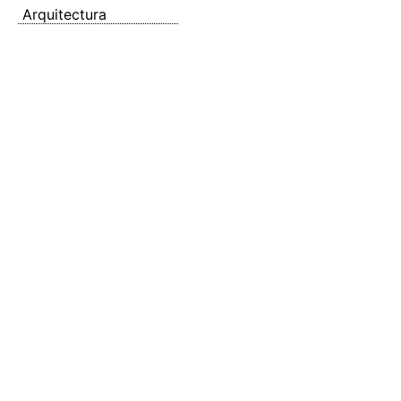
Arquitectura