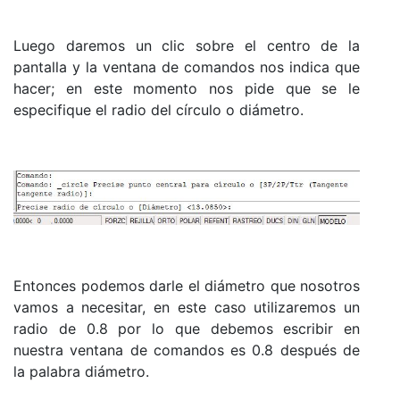
Luego daremos un clic sobre el centro de la
pantalla y la ventana de comandos nos indica que
hacer; en este momento nos pide que se le
especifique el radio del círculo o diámetro.
Entonces podemos darle el diámetro que nosotros
vamos a necesitar, en este caso utilizaremos un
radio de 0.8 por lo que debemos escribir en
nuestra ventana de comandos es 0.8 después de
la palabra diámetro.