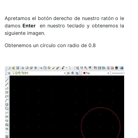
Apretamos el botón derecho de nuestro ratón o le
damos
Enter
en nuestro teclado y obtenemos la
siguiente imagen.
Obtenemos un círculo con radio de 0.8