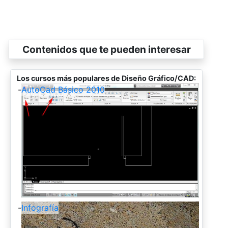
Contenidos que te pueden interesar
Los cursos más populares de Diseño Gráfico/CAD:
-
AutoCad Básico 2010
-
Infografía