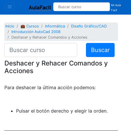
Mi Aula
Facil
Inicio
💼 Cursos
Informática
Diseño Gráfico/CAD
Introducción AutoCad 2008
Deshacer y Rehacer Comandos y Acciones
Buscar
Deshacer y Rehacer Comandos y
Acciones
Para deshacer la última acción podemos:
Pulsar el botón derecho y elegir la orden.