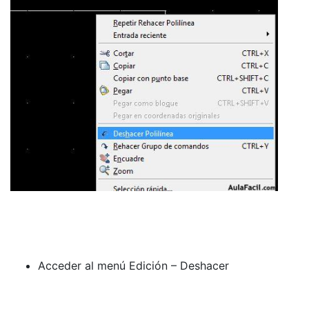
Acceder al menú Edición – Deshacer