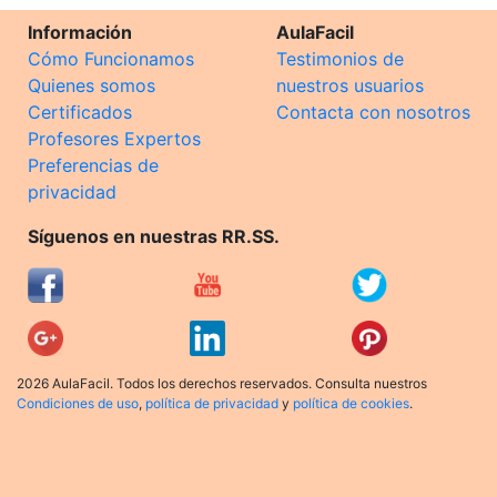
Información
AulaFacil
Cómo Funcionamos
Testimonios de
Quienes somos
nuestros usuarios
Certificados
Contacta con nosotros
Profesores Expertos
Preferencias de
privacidad
Síguenos en nuestras RR.SS.
2026 AulaFacil. Todos los derechos reservados. Consulta nuestros
Condiciones de uso
,
política de privacidad
y
política de cookies
.