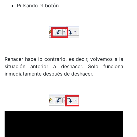
Pulsando el botón
Rehacer hace lo contrario, es decir, volvemos a la
situación anterior a deshacer. Sólo funciona
inmediatamente después de deshacer.