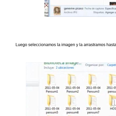
Luego seleccionamos la imagen y la arrastramos hasta 