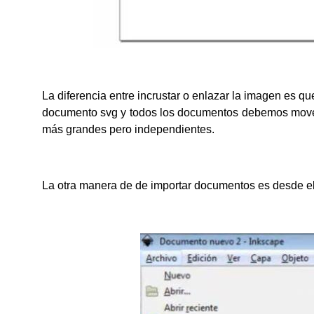
La diferencia entre incrustar o enlazar la imagen es qu
documento svg y todos los documentos debemos move
más grandes pero independientes.
La otra manera de de importar documentos es desde 