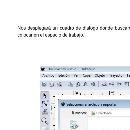
Nos desplegará un cuadro de dialogo donde buscar
colocar en el espacio de trabajo.