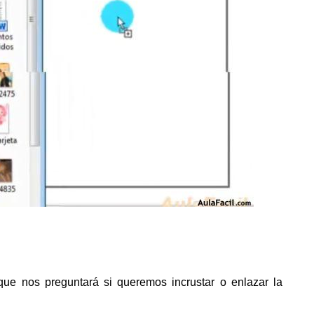
ue nos preguntará si queremos incrustar o enlazar la