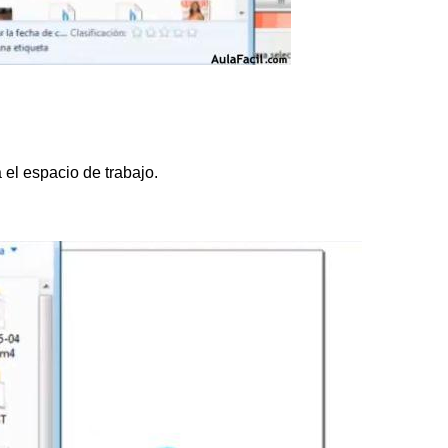
el espacio de trabajo.