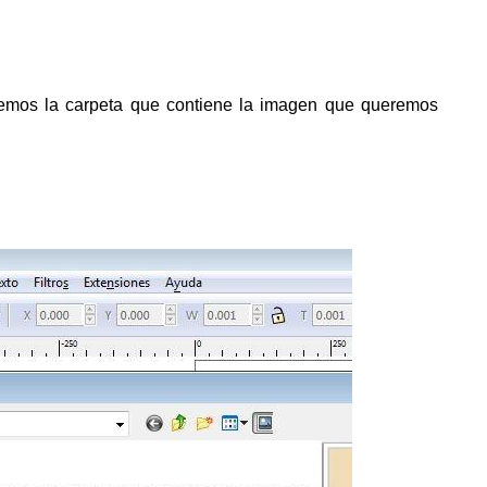
emos la carpeta que contiene la imagen que queremos