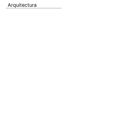
Arquitectura