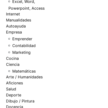
Excel, Word,
Powerpoint, Access
Internet
Manualidades
Autoayuda
Empresa
Emprender
Contabilidad
Marketing
Cocina
Ciencia
Matemáticas
Arte / Humanidades
Aficiones
Salud
Deporte
Dibujo / Pintura
Docencia