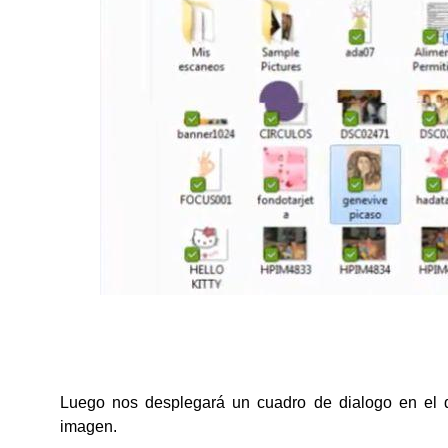
Luego nos desplegará un cuadro de dialogo en el q
imagen.