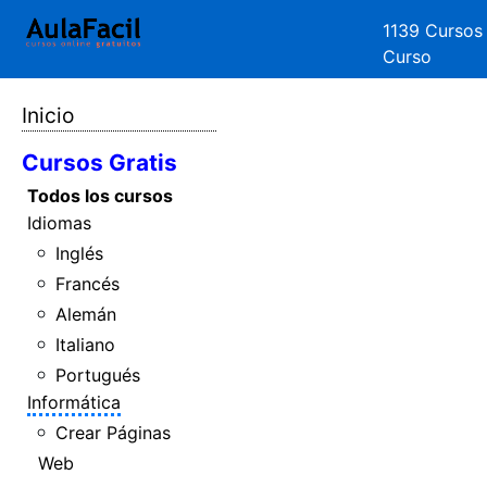
1139 Cursos
Curso
Inicio
Cursos Gratis
Todos los cursos
Idiomas
Inglés
Francés
Alemán
Italiano
Portugués
Informática
Crear Páginas
Web