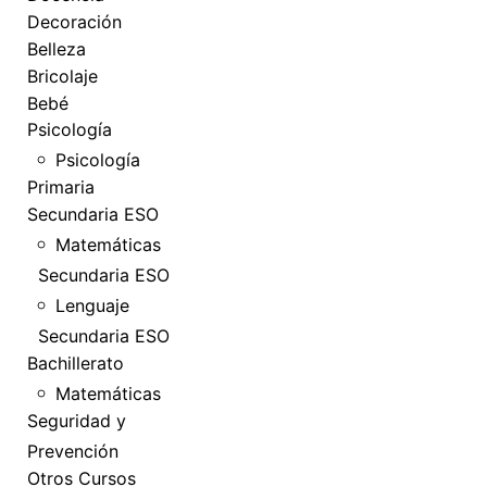
Decoración
Belleza
Bricolaje
Bebé
Psicología
Psicología
Primaria
Secundaria ESO
Matemáticas
Secundaria ESO
Lenguaje
Secundaria ESO
Bachillerato
Matemáticas
Seguridad y
Prevención
Otros Cursos