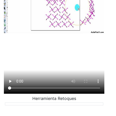
Herramienta Retoques