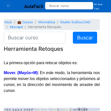
Mi Aula
Facil
Inicio
💼 Cursos
Informática
Diseño Gráfico/CAD
Inkscape
Herramienta Retoques
Buscar
Herramienta Retoques
La primera opción para retocar objetos es:
Mover. (Mayús+M):
En este modo, la herramienta nos
permite mover los objetos seleccionados y próximos al
cursor, en la dirección del movimiento de arrastre del
cursor.