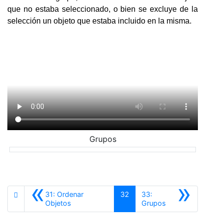
que no estaba seleccionado, o bien se excluye de la
selección un objeto que estaba incluido en la misma.
Grupos
«
»
31: Ordenar
32
33:
Anterior
Siguiente
Objetos
Grupos