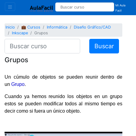
Mi Aula
Facil
Inicio
💼 Cursos
Informática
Diseño Gráfico/CAD
Inkscape
Grupos
Buscar
Grupos
Un cúmulo de objetos se pueden reunir dentro de
un
Grupo
.
Cuando ya hemos reunido los objetos en un grupo
estos se pueden modificar todos al mismo tiempo es
decir como si fuera un único objeto.