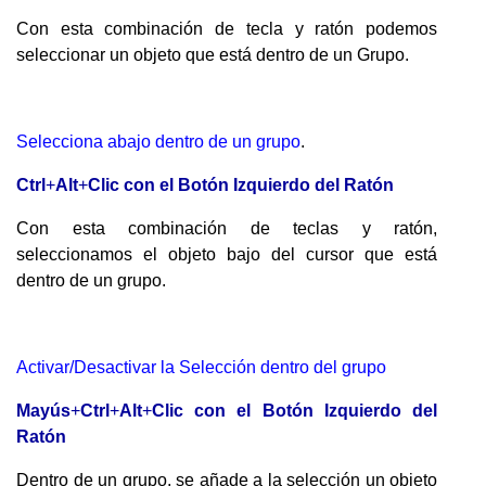
Con esta combinación de tecla y ratón podemos
seleccionar un objeto que está dentro de un Grupo.
Selecciona abajo dentro de un grupo
.
Ctrl
+
Alt
+
Clic con el Botón Izquierdo del Ratón
Con esta combinación de teclas y ratón,
seleccionamos el objeto bajo del cursor que está
dentro de un grupo.
Activar/Desactivar la Selección dentro del grupo
Mayús
+
Ctrl
+
Alt
+
Clic con el Botón Izquierdo del
Ratón
Dentro de un grupo, se añade a la selección un objeto