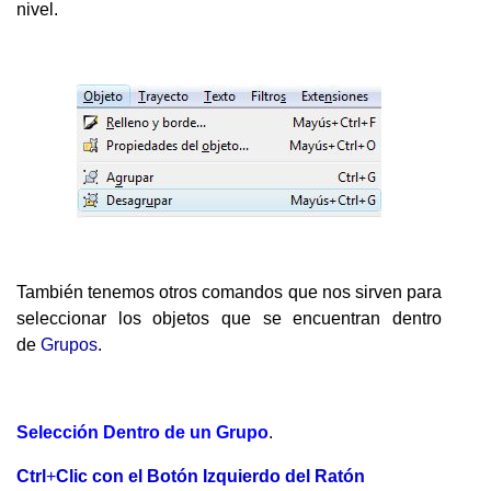
nivel.
También tenemos otros comandos que nos sirven para
seleccionar los objetos que se encuentran dentro
de
Grupos
.
Selección Dentro de un Grupo
.
Ctrl
+
Clic con el Botón Izquierdo del Ratón