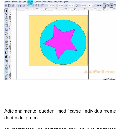
Adicionalmente pueden modificarse individualmente
dentro del grupo.