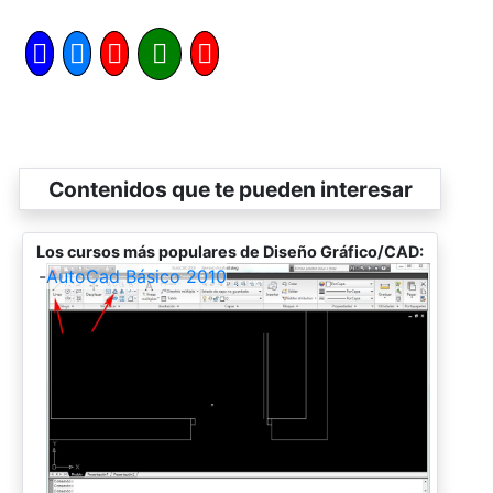
Contenidos que te pueden interesar
Los cursos más populares de Diseño Gráfico/CAD:
-
AutoCad Básico 2010