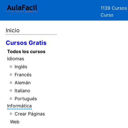
1139 Cursos
Curso
Inicio
Cursos Gratis
Todos los cursos
Idiomas
Inglés
Francés
Alemán
Italiano
Portugués
Informática
Crear Páginas
Web