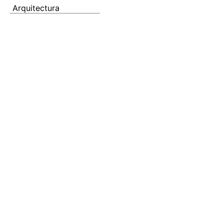
Arquitectura