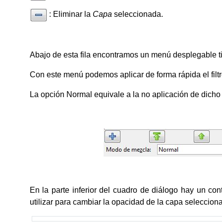
: Eliminar la
Capa
seleccionada.
Abajo de esta fila encontramos un menú desplegable t
Con este menú podemos aplicar de forma rápida el filt
La opción Normal equivale a la no aplicación de dicho F
En la parte inferior del cuadro de diálogo hay un co
utilizar para cambiar la opacidad de la capa seleccion