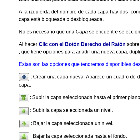
A la izquierda del nombre de cada capa hay dos iconos
capa está bloqueada o desbloqueada.
No es necesario que una
Capa
se encuentre seleccion
Al hacer
Clic con el Botón Derecho del Ratón
sobre
, que tiene opciones para añadir una nueva capa, dupli
Estas son las opciones que tendremos disponibles des
: Crear una capa nueva. Aparece un cuadro de d
capa.
: Subir la capa seleccionada hasta el primer plano
: Subir la capa seleccionada un nivel.
: Bajar la capa seleccionada un nivel.
: Bajar la capa seleccionada hasta el fondo.