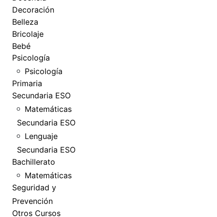
Decoración
Belleza
Bricolaje
Bebé
Psicología
Psicología
Primaria
Secundaria ESO
Matemáticas
Secundaria ESO
Lenguaje
Secundaria ESO
Bachillerato
Matemáticas
Seguridad y
Prevención
Otros Cursos