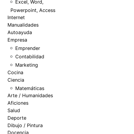
Excel, Word,
Powerpoint, Access
Internet
Manualidades
Autoayuda
Empresa
Emprender
Contabilidad
Marketing
Cocina
Ciencia
Matemáticas
Arte / Humanidades
Aficiones
Salud
Deporte
Dibujo / Pintura
Docencia