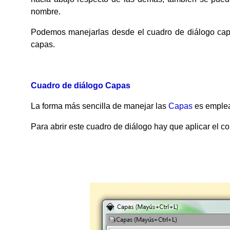
nombre.
Podemos manejarlas desde el cuadro de diálogo cap
capas.
Cuadro de diálogo Capas
La forma más sencilla de manejar las
Capas
es emplea
Para abrir este cuadro de diálogo hay que aplicar el 