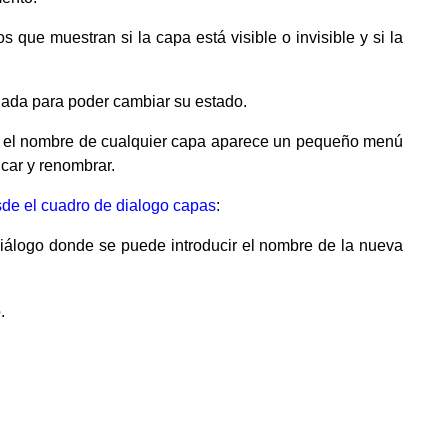
 que muestran si la capa está visible o invisible y si la
ada para poder cambiar su estado.
 el nombre de cualquier capa aparece un pequeño menú
car y renombrar.
de el cuadro de dialogo capas
:
iálogo donde se puede introducir el nombre de la nueva
.