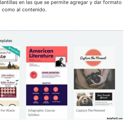
lantillas en las que se permite agregar y dar formato
), como al contenido.