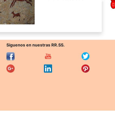
Síguenos en nuestras RR.SS.