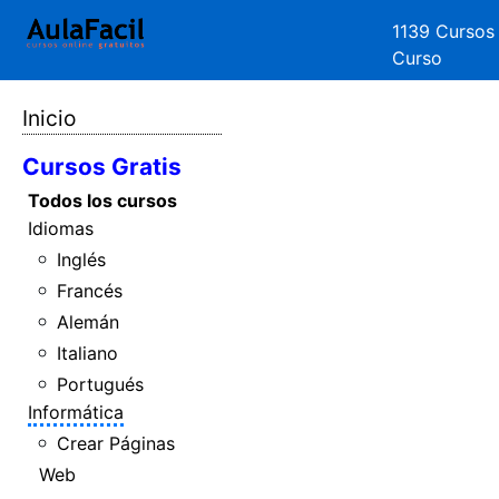
1139 Cursos
Curso
Inicio
Cursos Gratis
Todos los cursos
Idiomas
Inglés
Francés
Alemán
Italiano
Portugués
Informática
Crear Páginas
Web