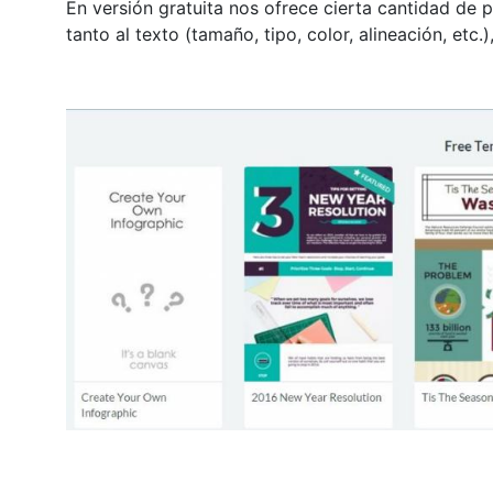
En versión gratuita nos ofrece cierta cantidad de p
tanto al texto (tamaño, tipo, color, alineación, etc.