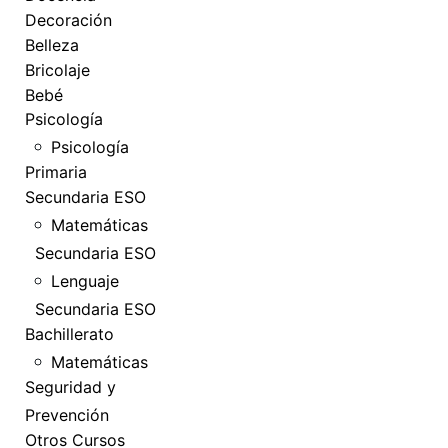
Decoración
Belleza
Bricolaje
Bebé
Psicología
Psicología
Primaria
Secundaria ESO
Matemáticas
Secundaria ESO
Lenguaje
Secundaria ESO
Bachillerato
Matemáticas
Seguridad y
Prevención
Otros Cursos