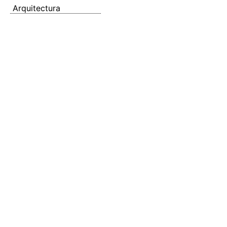
Arquitectura