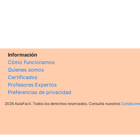
Información
Cómo Funcionamos
Quienes somos
Certificados
Profesores Expertos
Preferencias de privacidad
2026 AulaFacil. Todos los derechos reservados. Consulta nuestros
Condicion