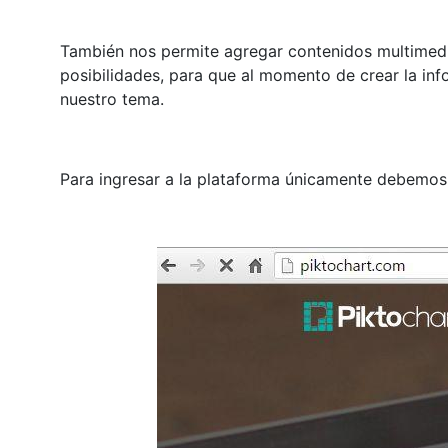
También nos permite agregar contenidos multimedi
posibilidades, para que al momento de crear la inf
nuestro tema.
Para ingresar a la plataforma únicamente debemos