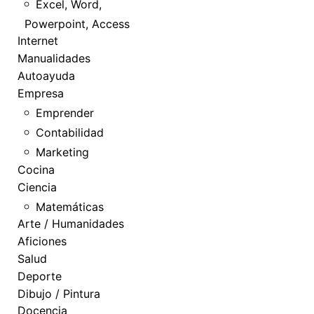
Excel, Word,
Powerpoint, Access
Internet
Manualidades
Autoayuda
Empresa
Emprender
Contabilidad
Marketing
Cocina
Ciencia
Matemáticas
Arte / Humanidades
Aficiones
Salud
Deporte
Dibujo / Pintura
Docencia