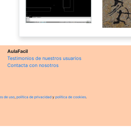
AulaFacil
Testimonios de nuestros usuarios
Contacta con nosotros
es de uso
,
política de privacidad
y
política de cookies
.