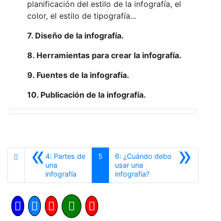
planificación del estilo de la infografía, el
color, el estilo de tipografía...
7. Diseño de la infografía.
8. Herramientas para crear la infografía.
9. Fuentes de la infografía.
10. Publicación de la infografía.
«
»
4: Partes de
5
6: ¿Cuándo debo
una
usar una
Anterior
Siguiente
infografía
infografía?