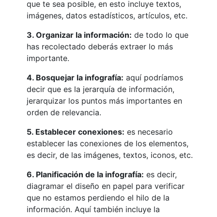
que te sea posible, en esto incluye textos,
imágenes, datos estadísticos, artículos, etc.
3. Organizar la información:
de todo lo que
has recolectado deberás extraer lo más
importante.
4. Bosquejar la infografía:
aquí podríamos
decir que es la jerarquía de información,
jerarquizar los puntos más importantes en
orden de relevancia.
5. Establecer conexiones:
es necesario
establecer las conexiones de los elementos,
es decir, de las imágenes, textos, iconos, etc.
6. Planificación de la infografía:
es decir,
diagramar el diseño en papel para verificar
que no estamos perdiendo el hilo de la
información. Aquí también incluye la