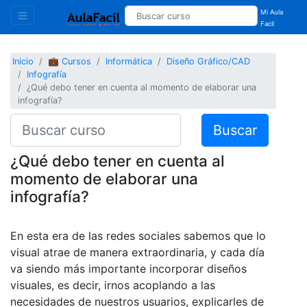
Mi Aula
Facil
Inicio
💼 Cursos
Informática
Diseño Gráfico/CAD
Infografía
¿Qué debo tener en cuenta al momento de elaborar una
infografía?
Buscar
¿Qué debo tener en cuenta al
momento de elaborar una
infografía?
En esta era de las redes sociales sabemos que lo
visual atrae de manera extraordinaria, y cada día
va siendo más importante incorporar diseños
visuales, es decir, irnos acoplando a las
necesidades de nuestros usuarios, explicarles de