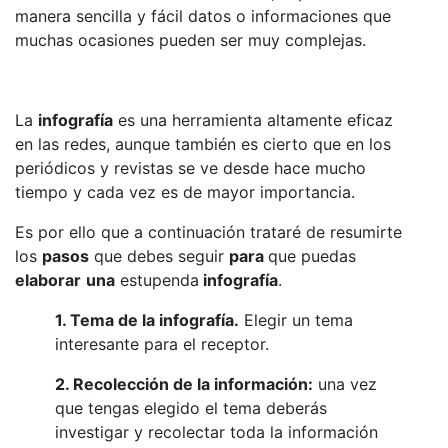
manera sencilla y fácil datos o informaciones que
muchas ocasiones pueden ser muy complejas.
La
infografía
es una herramienta altamente eficaz
en las redes, aunque también es cierto que en los
periódicos y revistas se ve desde hace mucho
tiempo y cada vez es de mayor importancia.
Es por ello que a continuación trataré de resumirte
los
pasos
que debes seguir
para
que puedas
elaborar
una
estupenda
infografía
.
1. Tema de la infografía.
Elegir un tema
interesante para el receptor.
2. Recolección de la información:
una vez
que tengas elegido el tema deberás
investigar y recolectar toda la información