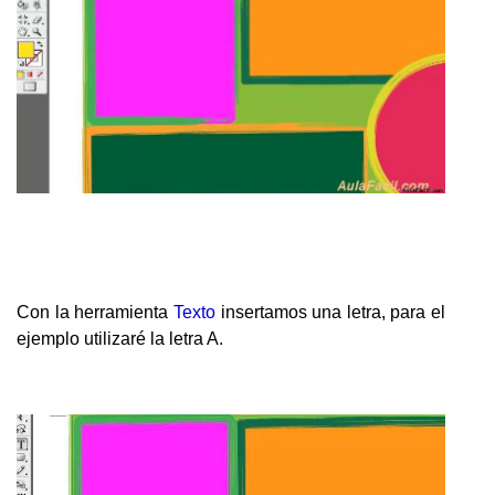
Con la herramienta
Texto
insertamos una letra, para el
ejemplo utilizaré la letra A.