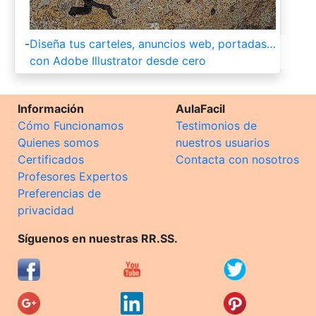
-
Diseña tus carteles, anuncios web, portadas…
con Adobe Illustrator desde cero
Información
AulaFacil
Cómo Funcionamos
Testimonios de
Quienes somos
nuestros usuarios
Certificados
Contacta con nosotros
Profesores Expertos
Preferencias de
privacidad
Síguenos en nuestras RR.SS.