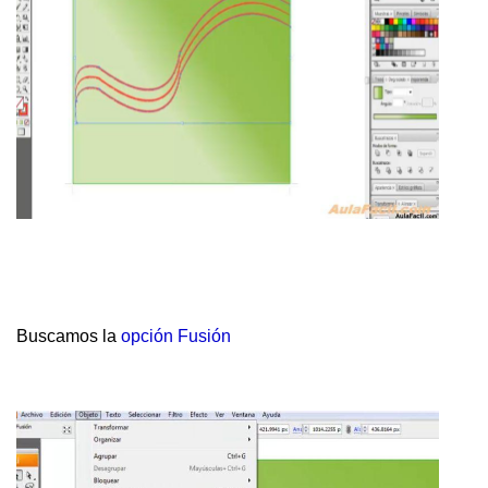
Buscamos la
opción Fusión