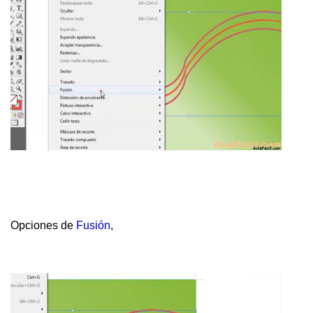
Opciones de
Fusión
,