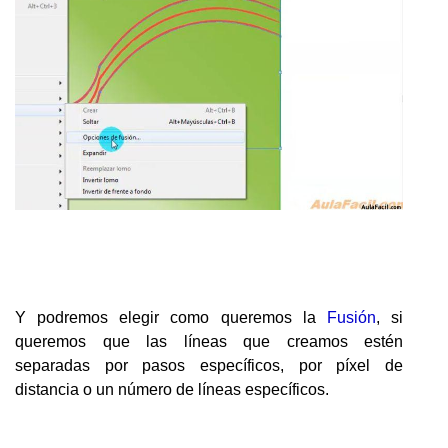
Y podremos elegir como queremos la
Fusión
, si
queremos que las líneas que creamos estén
separadas por pasos específicos, por píxel de
distancia o un número de líneas específicos.