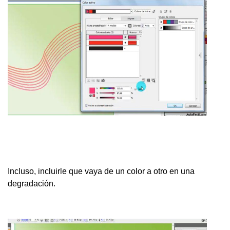
Incluso, incluirle que vaya de un color a otro en una
degradación.