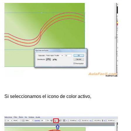
Si seleccionamos el icono de color activo,