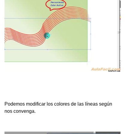
Podemos modificar los colores de las líneas según
nos convenga.