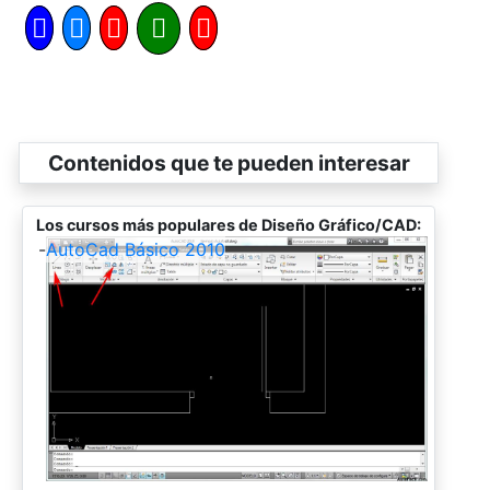
Contenidos que te pueden interesar
Los cursos más populares de Diseño Gráfico/CAD:
-
AutoCad Básico 2010