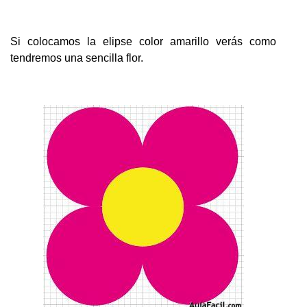
Si colocamos la elipse color amarillo verás como
tendremos una sencilla flor.