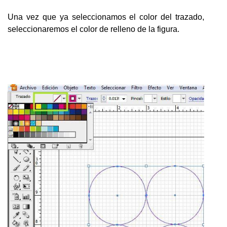
Una vez que ya seleccionamos el color del trazado,
seleccionaremos el color de relleno de la figura.