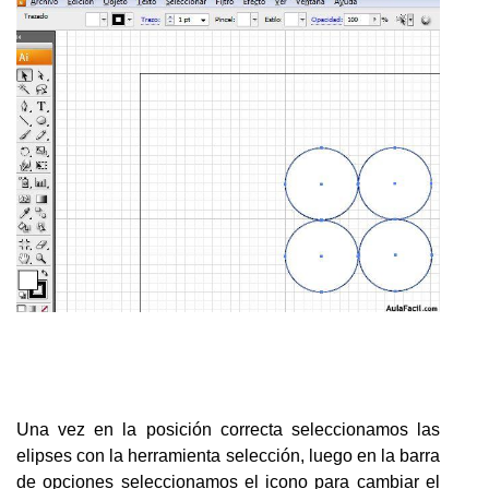
Una vez en la posición correcta seleccionamos las
elipses con la herramienta selección, luego en la barra
de opciones seleccionamos el icono para cambiar el