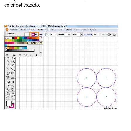
color del trazado.